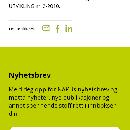
UTVIKLING nr. 2-2010.
Del artikkelen:
Nyhetsbrev
Meld deg opp for NAKUs nyhetsbrev og
motta nyheter, nye publikasjoner og
annet spennende stoff rett i innboksen
din.