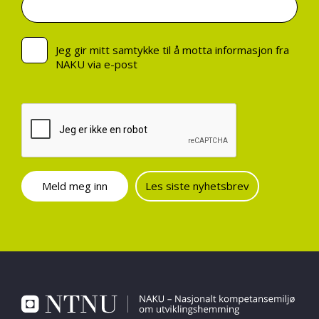
Jeg gir mitt samtykke til å motta informasjon fra
NAKU via e-post
Les siste nyhetsbrev