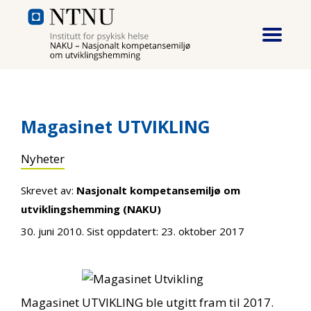
Hopp til hovedinnhold
Magasinet UTVIKLING
Nyheter
Skrevet av:
Nasjonalt kompetansemiljø om
utviklingshemming (NAKU)
30. juni 2010
. Sist oppdatert:
23. oktober 2017
Magasinet UTVIKLING ble utgitt fram til 2017.