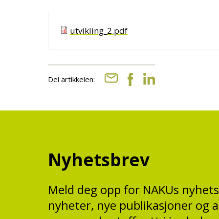
utvikling_2.pdf
Del artikkelen:
Nyhetsbrev
Meld deg opp for NAKUs nyhet
nyheter, nye publikasjoner og 