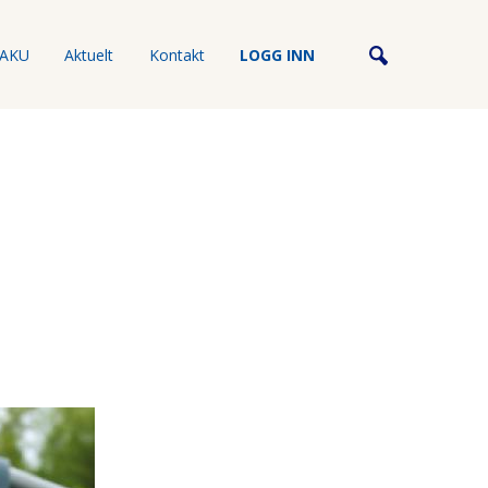
AKU
Aktuelt
Kontakt
LOGG INN