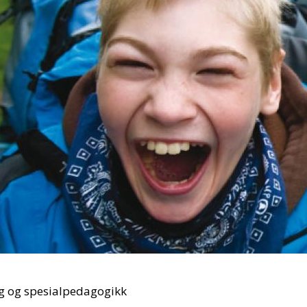
ng og spesialpedagogikk