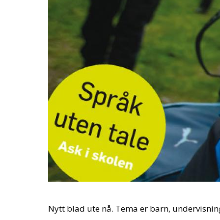
Nytt blad ute nå. Tema er barn, undervisni