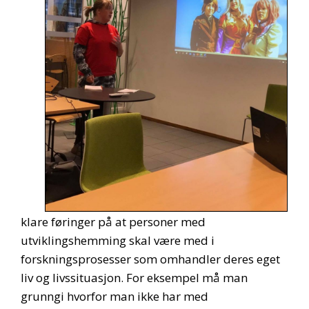
klare føringer på at personer med
utviklingshemming skal være med i
forskningsprosesser som omhandler deres eget
liv og livssituasjon. For eksempel må man
grunngi hvorfor man ikke har med