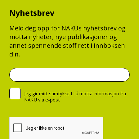
Nyhetsbrev
Meld deg opp for NAKUs nyhetsbrev og
motta nyheter, nye publikasjoner og
annet spennende stoff rett i innboksen
din.
Jeg gir mitt samtykke til å motta informasjon fra
NAKU via e-post