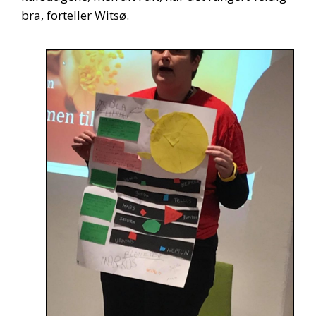
bra, forteller Witsø.