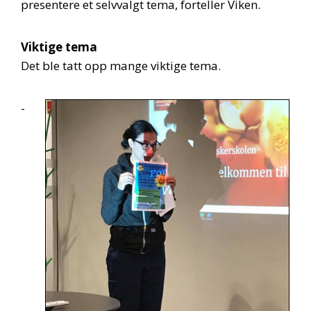
presentere et selvvalgt tema, forteller Viken.
Viktige tema
Det ble tatt opp mange viktige tema.
-