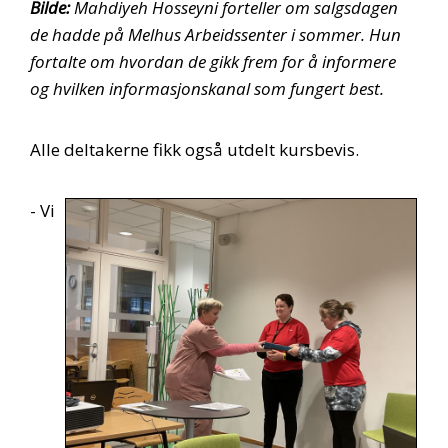
Bilde:
Mahdiyeh Hosseyni forteller om salgsdagen
de hadde på Melhus Arbeidssenter i sommer. Hun
fortalte om hvordan de gikk frem for å informere
og hvilken informasjonskanal som fungert best.
Alle deltakerne fikk også utdelt kursbevis.
- Vi