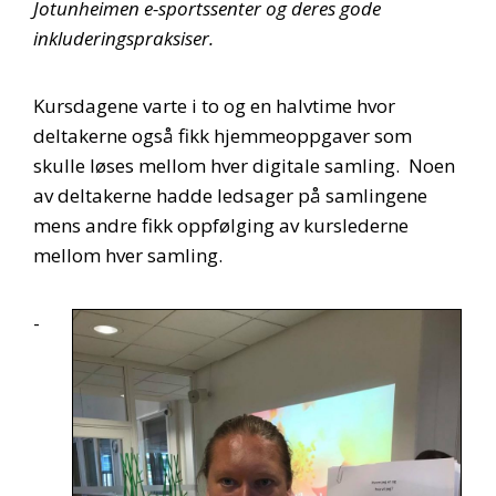
Jotunheimen e-sportssenter og deres gode
inkluderingspraksiser.
Kursdagene varte i to og en halvtime hvor
deltakerne også fikk hjemmeoppgaver som
skulle løses mellom hver digitale samling. Noen
av deltakerne hadde ledsager på samlingene
mens andre fikk oppfølging av kurslederne
mellom hver samling.
-