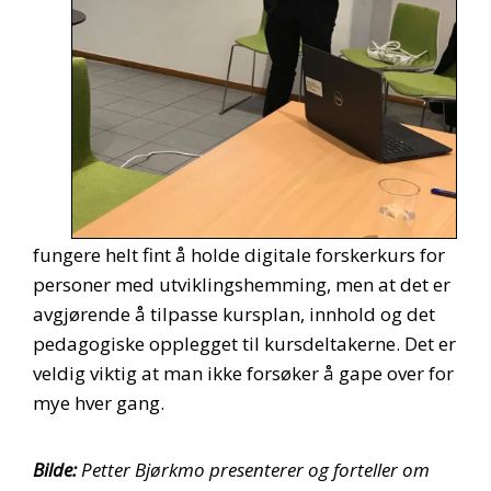
fungere helt fint å holde digitale forskerkurs for
personer med utviklingshemming, men at det er
avgjørende å tilpasse kursplan, innhold og det
pedagogiske opplegget til kursdeltakerne. Det er
veldig viktig at man ikke forsøker å gape over for
mye hver gang.
Bilde:
Petter Bjørkmo presenterer og forteller om