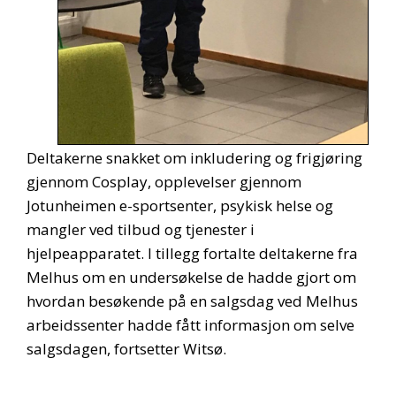
Deltakerne snakket om inkludering og frigjøring
gjennom Cosplay, opplevelser gjennom
Jotunheimen e-sportsenter, psykisk helse og
mangler ved tilbud og tjenester i
hjelpeapparatet. I tillegg fortalte deltakerne fra
Melhus om en undersøkelse de hadde gjort om
hvordan besøkende på en salgsdag ved Melhus
arbeidssenter hadde fått informasjon om selve
salgsdagen, fortsetter Witsø.