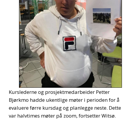
Kurslederne og prosjektmedarbeider Petter
Bjørkmo hadde ukentlige møter i perioden for å
evaluere førre kursdag og planlegge neste. Dette
var halvtimes møter på zoom, fortsetter Witsø.