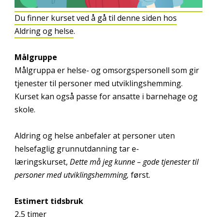
Du finner kurset ved å gå til denne siden hos
Aldring og helse
.
Målgruppe
Målgruppa er helse- og omsorgspersonell som gir
tjenester til personer med utviklingshemming.
Kurset kan også passe for ansatte i barnehage og
skole.
Aldring og helse anbefaler at personer uten
helsefaglig grunnutdanning tar e-
læringskurset,
Dette må jeg kunne – gode tjenester til
personer med utviklingshemming,
først.
Estimert tidsbruk
2,5 timer