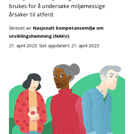
brukes for å undersøke miljømessige
årsaker til atferd.
Skrevet av:
Nasjonalt kompetansemiljø om
utviklingshemming (NAKU)
21. april 2023
. Sist oppdatert:
21. april 2023