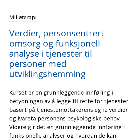
Miljøterapi
Verdier, personsentrert
omsorg og funksjonell
analyse i tjenester til
personer med
utviklingshemming
Kurset er en grunnleggende innføring i
betydningen av å legge til rette for tjenester
basert på tjenestemottakerens egne verdier
og ivareta personens psykologiske behov.
Videre gir det en grunnleggende innføring i
funksjonelle analyser og hvordan de kan