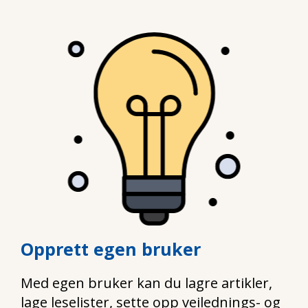
Opprett egen bruker
Med egen bruker kan du lagre artikler,
lage leselister, sette opp veilednings- og