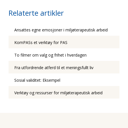
Relaterte artikler
Ansattes egne emosjoner i miljøterapeutisk arbeid
KomPASs et verktøy for PAS
To filmer om valg og frihet i hverdagen
Fra utfordrende atferd til et meningsfullt liv
Sosial validitet: Eksempel
Verktøy og ressurser for miljøterapeutisk arbeid