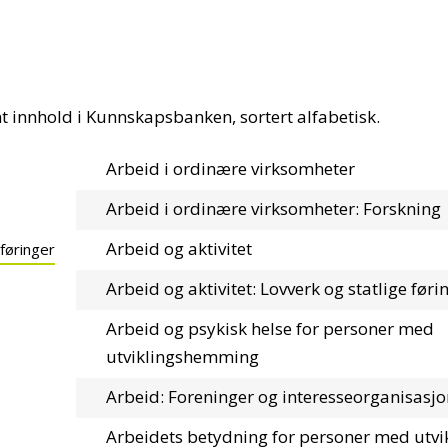
nt innhold i Kunnskapsbanken, sortert alfabetisk.
Arbeid i ordinære virksomheter
Arbeid i ordinære virksomheter: Forskning
Arbeid og aktivitet
 føringer
Arbeid og aktivitet: Lovverk og statlige føri
Arbeid og psykisk helse for personer med
utviklingshemming
Arbeid: Foreninger og interesseorganisasjo
Arbeidets betydning for personer med utv