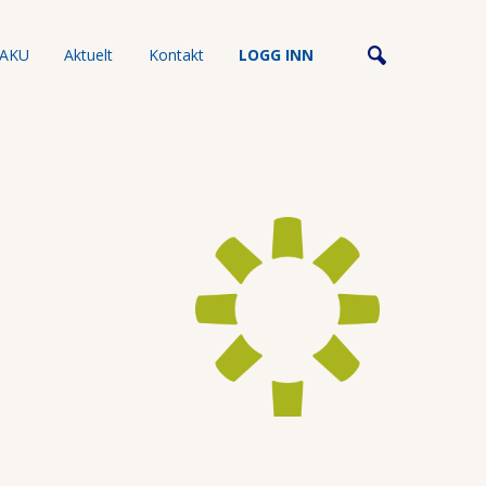
AKU
Aktuelt
Kontakt
LOGG INN