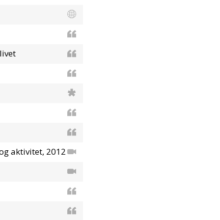
livet
g aktivitet, 2012