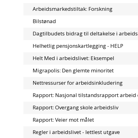
Arbeidsmarkedstiltak: Forskning
Bilstønad
Dagtilbudets bidrag til deltakelse i arbeids
Helhetlig pensjonskartlegging - HELP
Helt Med i arbeidslivet: Eksempel
Migrapolis: Den glemte minoritet
Nettressurser for arbeidsinkludering
Rapport: Nasjonal tilstandsrapport arbeid o
Rapport: Overgang skole arbeidsliv
Rapport: Veier mot målet
Regler i arbeidslivet - lettlest utgave