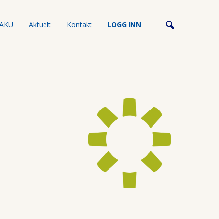
AKU
Aktuelt
Kontakt
LOGG INN