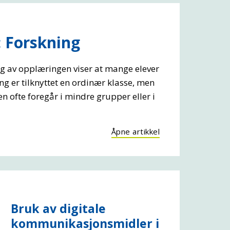
 Forskning
ng av opplæringen viser at mange elever
 er tilknyttet en ordinær klasse, men
n ofte foregår i mindre grupper eller i
Åpne artikkel
Bruk av digitale
kommunikasjonsmidler i