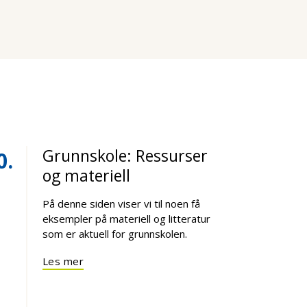
Grunnskole: Ressurser
0
og materiell
På denne siden viser vi til noen få
eksempler på materiell og litteratur
som er aktuell for grunnskolen.
Les mer