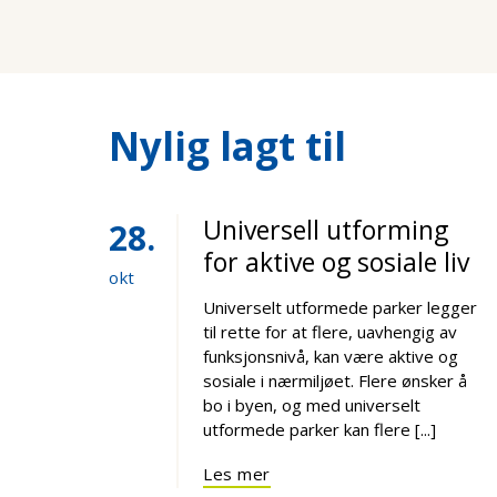
Nylig lagt til
Universell utforming
28
for aktive og sosiale liv
okt
Universelt utformede parker legger
til rette for at flere, uavhengig av
funksjonsnivå, kan være aktive og
sosiale i nærmiljøet. Flere ønsker å
bo i byen, og med universelt
utformede parker kan flere [...]
Les mer