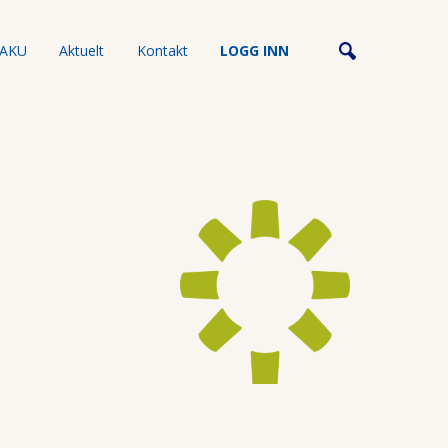
AKU
Aktuelt
Kontakt
LOGG INN