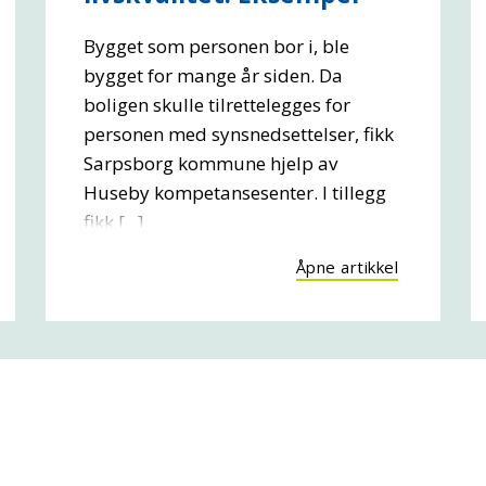
Bygget som personen bor i, ble
bygget for mange år siden. Da
boligen skulle tilrettelegges for
personen med synsnedsettelser, fikk
Sarpsborg kommune hjelp av
Huseby kompetansesenter. I tillegg
fikk [...]
Åpne artikkel