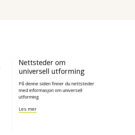
Nettsteder om
universell utforming
t
På denne siden finner du nettsteder
med informasjon om universell
utforming
Les mer