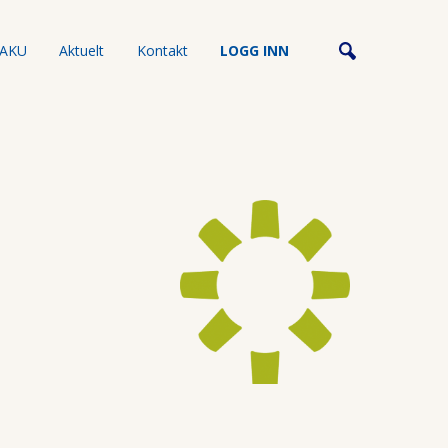
AKU
Aktuelt
Kontakt
LOGG INN