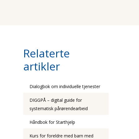
Relaterte
artikler
Dialogbok om individuelle tjenester
DIGGPÅ – digital guide for
systematisk pårørendearbeid
Håndbok for Starthjelp
Kurs for foreldre med barn med