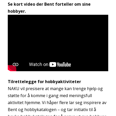
Se kort video der Bent forteller om sine
hobbyer.
Tilrettelegge for hobbyaktiviteter
NAKU vil presisere at mange kan trenge hjelp og
støtte for å komme i gang med meningsfull
aktivitet hjemme. Vi håper flere lar seg inspirere av
Bent og hobbykatalogen – og tar initiativ til å