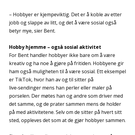
– Hobbyer er kjempeviktig. Det er å koble av etter
jobb og slappe av litt, og det å være sosial også
betyr mye, sier Bent.
Hobby hjemme – også sosial aktivitet
For Bent handler hobbyer ikke bare om å være
kreativ og ha noe å gjøre på fritiden. Hobbyene gir
ham også muligheten til å være sosial. Ett eksempel
er TikTok, hvor han av og til sitter på
live‑sendinger mens han perler eller maler på
porselen. Der møtes han og andre som driver med
det samme, og de prater sammen mens de holder
på med aktivitetene. Selv om de sitter på hvert sitt
sted, oppleves det som at de gjør hobbyer sammen.