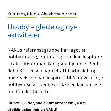
Kultur og fritid
>
Aktivitetsområder
Hobby – glede og nye
aktiviteter
NAKUs referansegruppe har laget en
hobbykatalog, en katalog som kan inspirere
til aktiviteter man kan gjøre hjemme. Bent
Rehn Kristensen har deltatt i arbeidet, og
underveis ble han inspirert til å prøve ut nye
hobbyer selv. I denne artikkelen kan du lese
om hva det førte til.
Skrevet av:
Nasjonalt kompetansemiljø om
utviklingshemming (NAKU)