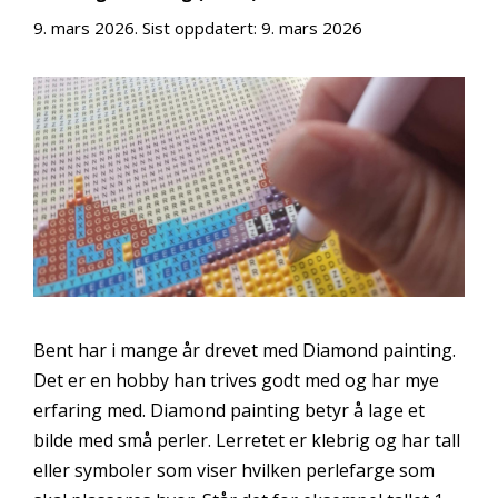
9. mars 2026
. Sist oppdatert:
9. mars 2026
Bent har i mange år drevet med Diamond painting.
Det er en hobby han trives godt med og har mye
erfaring med. Diamond painting betyr å lage et
bilde med små perler. Lerretet er klebrig og har tall
eller symboler som viser hvilken perlefarge som