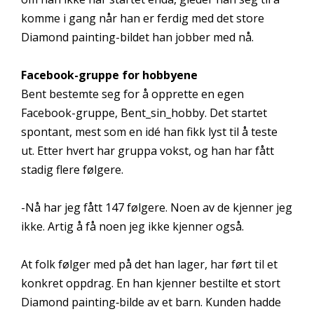
komme i gang når han er ferdig med det store
Diamond painting-bildet han jobber med nå.
Facebook-gruppe for hobbyene
Bent bestemte seg for å opprette en egen
Facebook-gruppe, Bent_sin_hobby. Det startet
spontant, mest som en idé han fikk lyst til å teste
ut. Etter hvert har gruppa vokst, og han har fått
stadig flere følgere.
-Nå har jeg fått 147 følgere. Noen av de kjenner jeg
ikke. Artig å få noen jeg ikke kjenner også.
At folk følger med på det han lager, har ført til et
konkret oppdrag. En han kjenner bestilte et stort
Diamond painting‑bilde av et barn. Kunden hadde