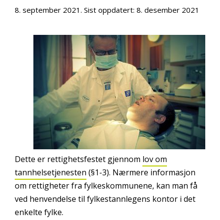
8. september 2021
. Sist oppdatert:
8. desember 2021
Dette er rettighetsfestet gjennom
lov om
tannhelsetjenesten
(§1-3). Nærmere informasjon
om rettigheter fra fylkeskommunene, kan man få
ved henvendelse til fylkestannlegens kontor i det
enkelte fylke.