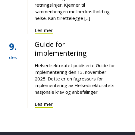
retningslinjer. Kjenner til
sammenhengen mellom kosthold og
helse. Kan tilrettelegge [...]
Les mer
Guide for
9
implementering
des
Helsedirektoratet publiserte Guide for
implementering den 13. november
2025. Dette er en fagressurs for
implementering av Helsedirektoratets
nasjonale krav og anbefalinger.
Les mer