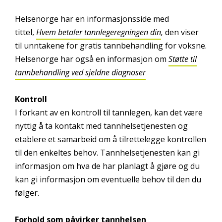
Helsenorge har en informasjonsside med
tittel,
Hvem betaler tannlegeregningen din
,
den viser
til unntakene for gratis tannbehandling for voksne.
Helsenorge har også en informasjon om
Støtte til
tannbehandling ved sjeldne diagnoser
Kontroll
I forkant av en kontroll til tannlegen, kan det være
nyttig å ta kontakt med tannhelsetjenesten og
etablere et samarbeid om å tilrettelegge kontrollen
til den enkeltes behov. Tannhelsetjenesten kan gi
informasjon om hva de har planlagt å gjøre og du
kan gi informasjon om eventuelle behov til den du
følger.
Forhold som påvirker tannhelsen