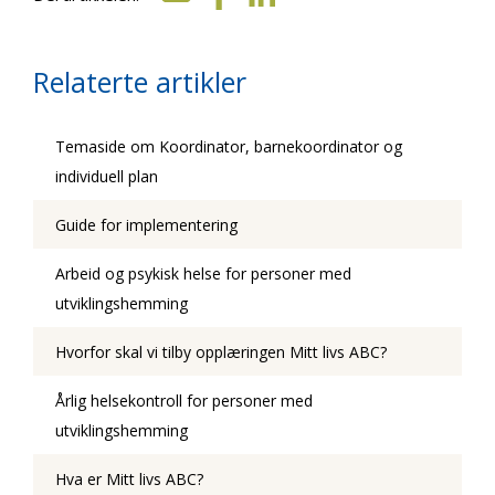
Relaterte artikler
Temaside om Koordinator, barnekoordinator og
individuell plan
Guide for implementering
Arbeid og psykisk helse for personer med
utviklingshemming
Hvorfor skal vi tilby opplæringen Mitt livs ABC?
Årlig helsekontroll for personer med
utviklingshemming
Hva er Mitt livs ABC?