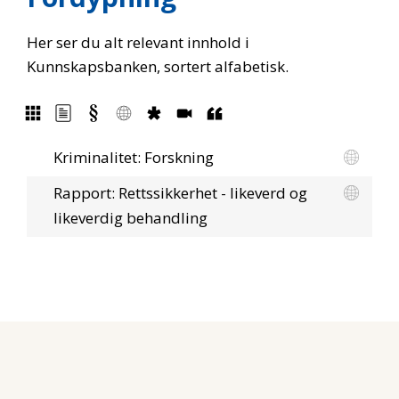
Her ser du alt relevant innhold i
Kunnskapsbanken, sortert alfabetisk.
Kriminalitet: Forskning
Rapport: Rettssikkerhet - likeverd og
likeverdig behandling