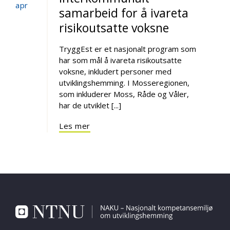
apr
samarbeid for å ivareta
risikoutsatte voksne
TryggEst er et nasjonalt program som
har som mål å ivareta risikoutsatte
voksne, inkludert personer med
utviklingshemming. I Mosseregionen,
som inkluderer Moss, Råde og Våler,
har de utviklet [...]
Les mer