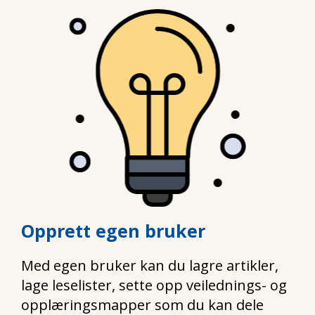
Opprett egen bruker
Med egen bruker kan du lagre artikler,
lage leselister, sette opp veilednings- og
opplæringsmapper som du kan dele