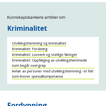
Kunnskapsbankens artikler om
Kriminalitet
Utviklingshemming og kriminalitet
Kriminalitet: Forskning
Kriminalitet: Lovverk og statlige føringer
Kriminalitet: Oppfølging av utviklingshemmede
som begår overgrep
Avhør av personer med utviklingshemming- et felt
som krever spesialkompetanse
Fordypning