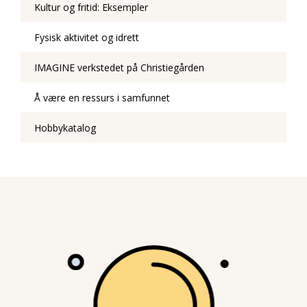
Kultur og fritid: Eksempler
Fysisk aktivitet og idrett
IMAGINE verkstedet på Christiegården
Å være en ressurs i samfunnet
Hobbykatalog