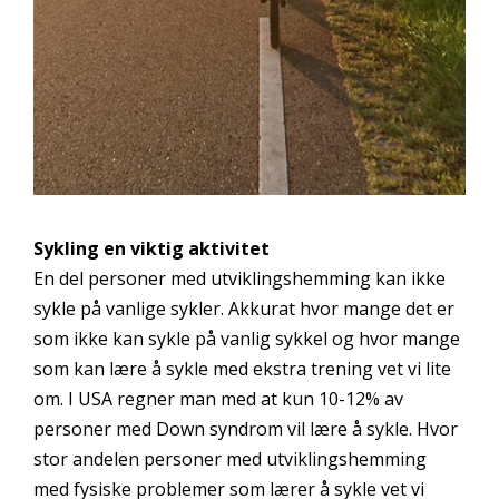
Sykling en viktig aktivitet
En del personer med utviklingshemming kan ikke
sykle på vanlige sykler. Akkurat hvor mange det er
som ikke kan sykle på vanlig sykkel og hvor mange
som kan lære å sykle med ekstra trening vet vi lite
om. I USA regner man med at kun 10-12% av
personer med Down syndrom vil lære å sykle. Hvor
stor andelen personer med utviklingshemming
med fysiske problemer som lærer å sykle vet vi