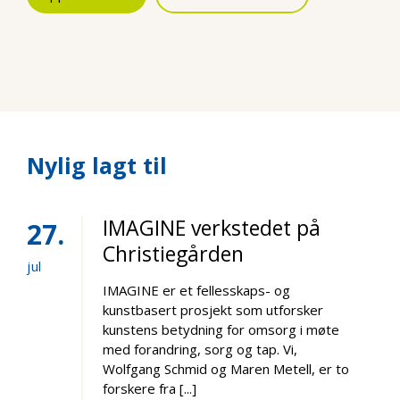
Nylig lagt til
IMAGINE verkstedet på
27
Christiegården
jul
IMAGINE er et fellesskaps- og
kunstbasert prosjekt som utforsker
kunstens betydning for omsorg i møte
med forandring, sorg og tap. Vi,
Wolfgang Schmid og Maren Metell, er to
forskere fra [...]