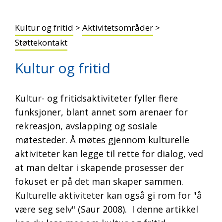
Kultur og fritid
>
Aktivitetsområder
>
Støttekontakt
Kultur og fritid
Kultur- og fritidsaktiviteter fyller flere
funksjoner, blant annet som arenaer for
rekreasjon, avslapping og sosiale
møtesteder. Å møtes gjennom kulturelle
aktiviteter kan legge til rette for dialog, ved
at man deltar i skapende prosesser der
fokuset er på det man skaper sammen.
Kulturelle aktiviteter kan også gi rom for "å
være seg selv" (Saur 2008). I denne artikkel