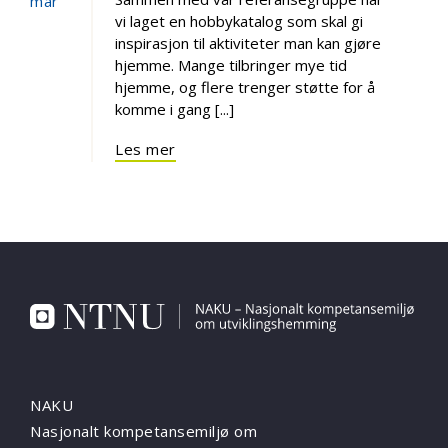
mar
vi laget en hobbykatalog som skal gi
inspirasjon til aktiviteter man kan gjøre
hjemme. Mange tilbringer mye tid
hjemme, og flere trenger støtte for å
komme i gang [...]
Les mer
NAKU
Nasjonalt kompetansemiljø om