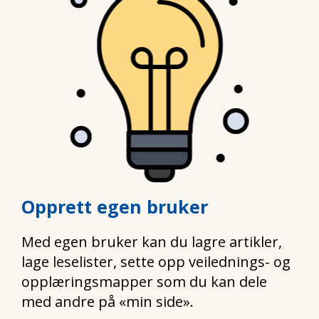
Opprett egen bruker
Med egen bruker kan du lagre artikler,
lage leselister, sette opp veilednings- og
opplæringsmapper som du kan dele
med andre på «min side».