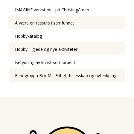
IMAGINE verkstedet på Christiegården
Å være en ressurs i samfunnet
Hobbykatalog
Hobby – glede og nye aktiviteter
Betydning av kunst som arbeid
Feriegruppa BooM - Frihet, fellesskap og nytenkning