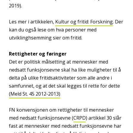
2019).
Les mer i artikkelen,
Kultur og fritid: Forskning
. Der
kan du også lese om hva personer med
utviklinghsemming sier om fritid.
Rettigheter og føringer
Det er politisk målsetting at mennesker med
nedsatt funksjonsevne skal ha like muligheter til å
delta på ulike fritidsaktiviteter som alle andre i
samfunnet, og at det skal legges til rette for dette
(Meld St. 45 2012-2013)
FN konvensjonen om rettigheter til mennesker
med nedsatt funksjonsevne (
CRPD
) artikkel 30 slår
fast at mennesker med nedsatt funksjonsevne har