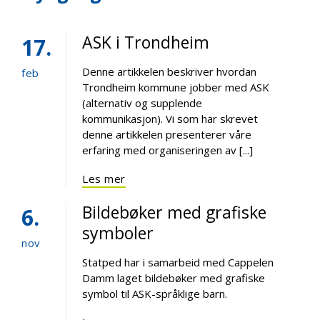
ASK i Trondheim
17
Denne artikkelen beskriver hvordan
feb
Trondheim kommune jobber med ASK
(alternativ og supplende
kommunikasjon). Vi som har skrevet
denne artikkelen presenterer våre
erfaring med organiseringen av [...]
Les mer
Bildebøker med grafiske
6
symboler
nov
Statped har i samarbeid med Cappelen
Damm laget bildebøker med grafiske
symbol til ASK-språklige barn.