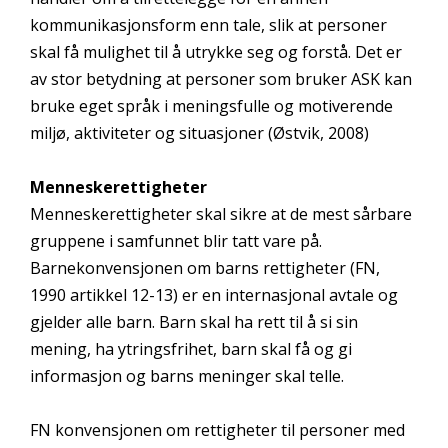
kommunikasjonsform enn tale, slik at personer
skal få mulighet til å utrykke seg og forstå. Det er
av stor betydning at personer som bruker ASK kan
bruke eget språk i meningsfulle og motiverende
miljø, aktiviteter og situasjoner (Østvik, 2008)
Menneskerettigheter
Menneskerettigheter skal sikre at de mest sårbare
gruppene i samfunnet blir tatt vare på.
Barnekonvensjonen om barns rettigheter (FN,
1990 artikkel 12-13) er en internasjonal avtale og
gjelder alle barn. Barn skal ha rett til å si sin
mening, ha ytringsfrihet, barn skal få og gi
informasjon og barns meninger skal telle.
FN konvensjonen om rettigheter til personer med