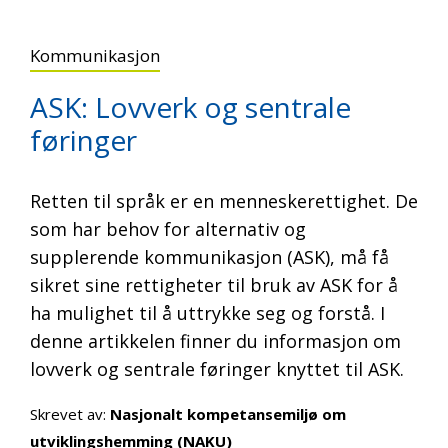
Kommunikasjon
ASK: Lovverk og sentrale
føringer
Retten til språk er en menneskerettighet. De
som har behov for alternativ og
supplerende kommunikasjon (ASK), må få
sikret sine rettigheter til bruk av ASK for å
ha mulighet til å uttrykke seg og forstå. I
denne artikkelen finner du informasjon om
lovverk og sentrale føringer knyttet til ASK.
Skrevet av:
Nasjonalt kompetansemiljø om
utviklingshemming (NAKU)