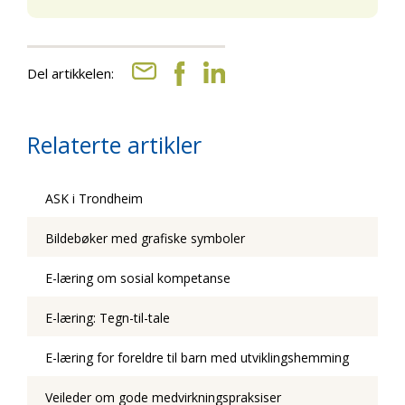
Del artikkelen:
Relaterte artikler
ASK i Trondheim
Bildebøker med grafiske symboler
E-læring om sosial kompetanse
E-læring: Tegn-til-tale
E-læring for foreldre til barn med utviklingshemming
Veileder om gode medvirkningspraksiser