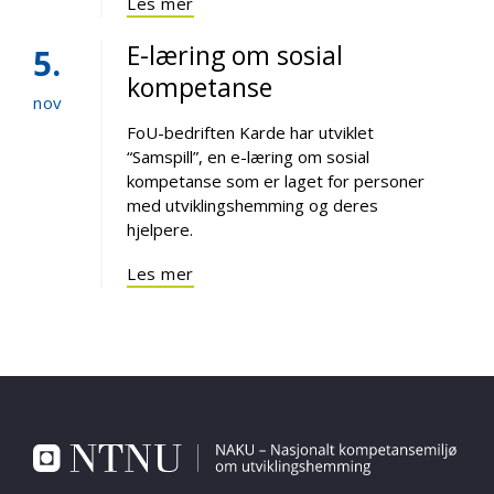
Les mer
E-læring om sosial
5
kompetanse
nov
FoU-bedriften Karde har utviklet
“Samspill”, en e-læring om sosial
kompetanse som er laget for personer
med utviklingshemming og deres
hjelpere.
Les mer