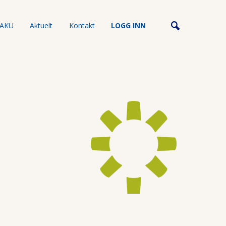
AKU
Aktuelt
Kontakt
LOGG INN