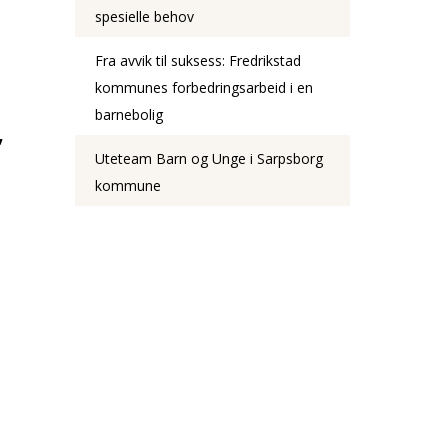
spesielle behov
Fra avvik til suksess: Fredrikstad
kommunes forbedringsarbeid i en
barnebolig
,
Uteteam Barn og Unge i Sarpsborg
kommune