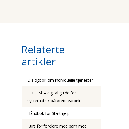
Relaterte
artikler
Dialogbok om individuelle tjenester
DIGGPÅ – digital guide for
systematisk pårørendearbeid
Håndbok for Starthjelp
Kurs for foreldre med barn med