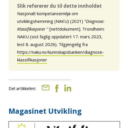
Slik refererer du til dette innholdet
Nasjonalt kompetansemiljø om
utviklingshemming (NAKU) (2021)
"Diagnose:
Klassifikasjoner "
[nettdokument]. Trondheim:
NAKU (sist faglig oppdatert 17. mars 2023,
lest 8. august 2026). Tilgjengelig fra
https://naku.no/kunnskapsbanken/diagnose-
klassifikasjoner
Del artikkelen:
Magasinet Utvikling