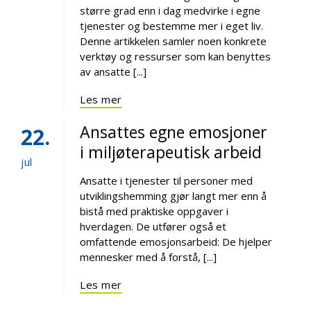
større grad enn i dag medvirke i egne
tjenester og bestemme mer i eget liv.
Denne artikkelen samler noen konkrete
verktøy og ressurser som kan benyttes
av ansatte [...]
Les mer
Ansattes egne emosjoner
22
i miljøterapeutisk arbeid
jul
Ansatte i tjenester til personer med
utviklingshemming gjør langt mer enn å
bistå med praktiske oppgaver i
hverdagen. De utfører også et
omfattende emosjonsarbeid: De hjelper
mennesker med å forstå, [...]
Les mer