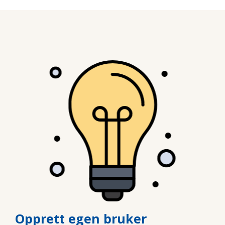
Opprett egen bruker