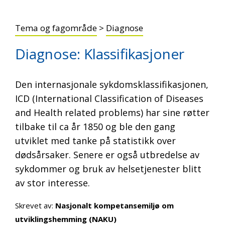
Tema og fagområde
>
Diagnose
Diagnose: Klassifikasjoner
Den internasjonale sykdomsklassifikasjonen,
ICD (International Classification of Diseases
and Health related problems) har sine røtter
tilbake til ca år 1850 og ble den gang
utviklet med tanke på statistikk over
dødsårsaker. Senere er også utbredelse av
sykdommer og bruk av helsetjenester blitt
av stor interesse.
Skrevet av:
Nasjonalt kompetansemiljø om
utviklingshemming (NAKU)