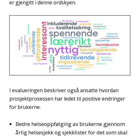
er gjengitt i denne ordskyen.
I evalueringen beskriver også ansatte hvordan
prosjektprosessen har ledet til positive endringer
for brukerne.
Bedre helseoppfølging av brukerne gjennom
årlig helsesjekk og sjekklister for det som skal