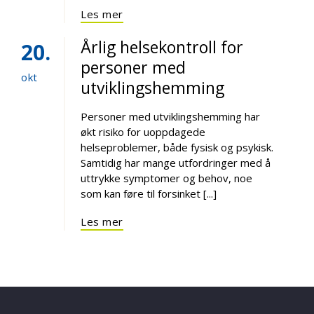
Les mer
Årlig helsekontroll for
20
personer med
okt
utviklingshemming
Personer med utviklingshemming har
økt risiko for uoppdagede
helseproblemer, både fysisk og psykisk.
Samtidig har mange utfordringer med å
uttrykke symptomer og behov, noe
som kan føre til forsinket [...]
Les mer