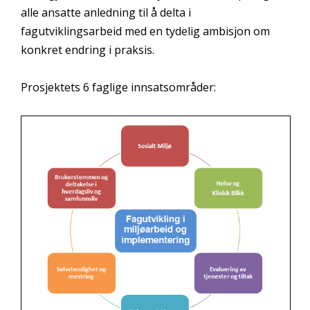
alle ansatte anledning til å delta i
fagutviklingsarbeid med en tydelig ambisjon om
konkret endring i praksis.
Prosjektets 6 faglige innsatsområder: