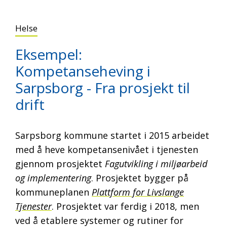
Helse
Eksempel:
Kompetanseheving i
Sarpsborg - Fra prosjekt til
drift
Sarpsborg kommune startet i 2015 arbeidet
med å heve kompetansenivået i tjenesten
gjennom prosjektet
Fagutvikling i miljøarbeid
og implementering
. Prosjektet bygger på
kommuneplanen
Plattform for Livslange
Tjenester
. Prosjektet var ferdig i 2018, men
ved å etablere systemer og rutiner for