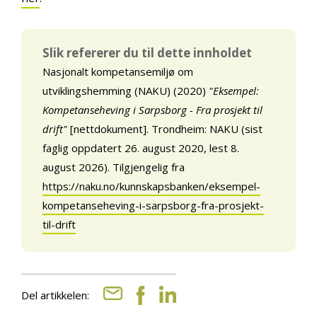
Slik refererer du til dette innholdet
Nasjonalt kompetansemiljø om
utviklingshemming (NAKU) (2020)
"Eksempel:
Kompetanseheving i Sarpsborg - Fra prosjekt til
drift"
[nettdokument]. Trondheim: NAKU (sist
faglig oppdatert 26. august 2020, lest 8.
august 2026). Tilgjengelig fra
https://naku.no/kunnskapsbanken/eksempel-
kompetanseheving-i-sarpsborg-fra-prosjekt-
til-drift
Del artikkelen: