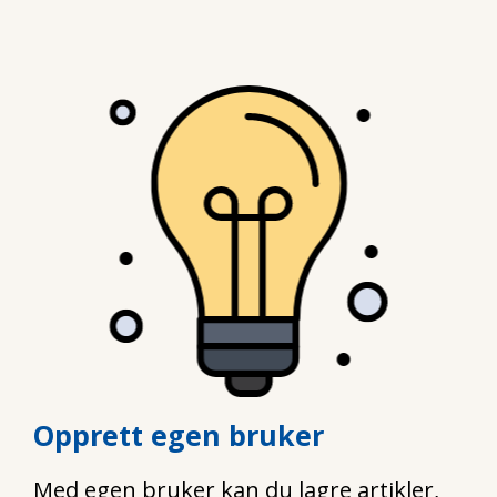
Opprett egen bruker
Med egen bruker kan du lagre artikler,