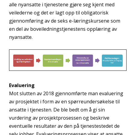
alle nyansatte i tjenestene gjøre seg kjent med
veilederne og det er lagt opp til obligatorisk
gjennomføring av de seks e-læringskursene som
en del av boveiledningstjenestens opplæring av
nyansatte.
Evaluering
Mot slutten av 2018 gjennomførte man evaluering
av prosjektet i form av en spørreundersøkelse til
ansatte i tjenesten. De ble bedt om å gi sin
vurdering av prosjektprosessen og beskrive
eventuelle resultater av den på tjenestestedet de
selv jobber. Evalueringsprosessen viser at ansatte