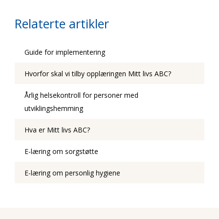
Relaterte artikler
Guide for implementering
Hvorfor skal vi tilby opplæringen Mitt livs ABC?
Årlig helsekontroll for personer med
utviklingshemming
Hva er Mitt livs ABC?
E-læring om sorgstøtte
E-læring om personlig hygiene