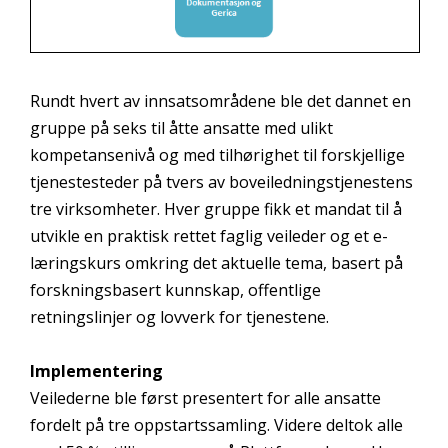
Rundt hvert av innsatsområdene ble det dannet en
gruppe på seks til åtte ansatte med ulikt
kompetansenivå og med tilhørighet til forskjellige
tjenestesteder på tvers av boveiledningstjenestens
tre virksomheter. Hver gruppe fikk et mandat til å
utvikle en praktisk rettet faglig veileder og et e-
læringskurs omkring det aktuelle tema, basert på
forskningsbasert kunnskap, offentlige
retningslinjer og lovverk for tjenestene.
Implementering
Veilederne ble først presentert for alle ansatte
fordelt på tre oppstartssamling. Videre deltok alle