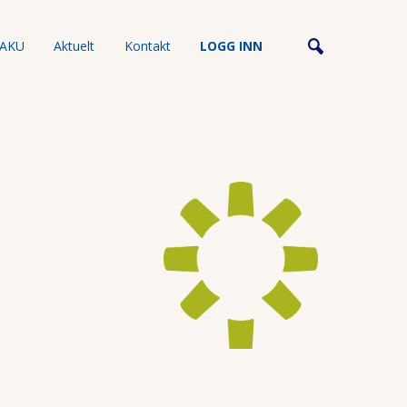
AKU
Aktuelt
Kontakt
LOGG INN