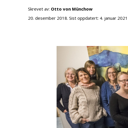
Skrevet av:
Otto von Münchow
20. desember 2018
. Sist oppdatert:
4. januar 2021