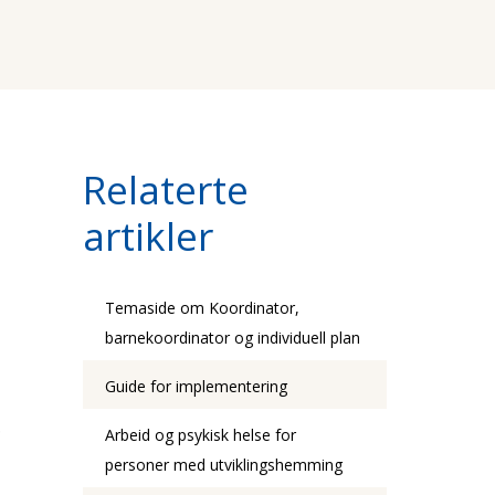
Relaterte
artikler
Temaside om Koordinator,
barnekoordinator og individuell plan
Guide for implementering
g
Arbeid og psykisk helse for
personer med utviklingshemming