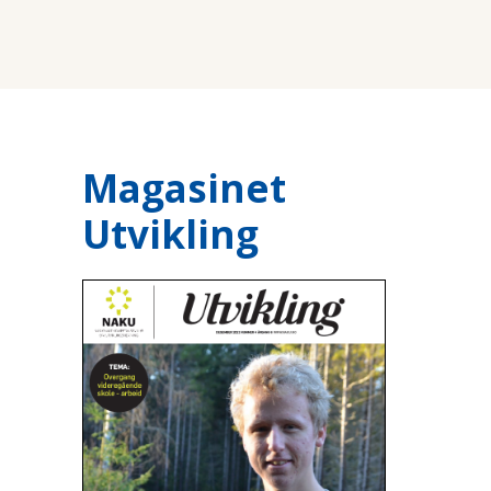
Magasinet
Utvikling