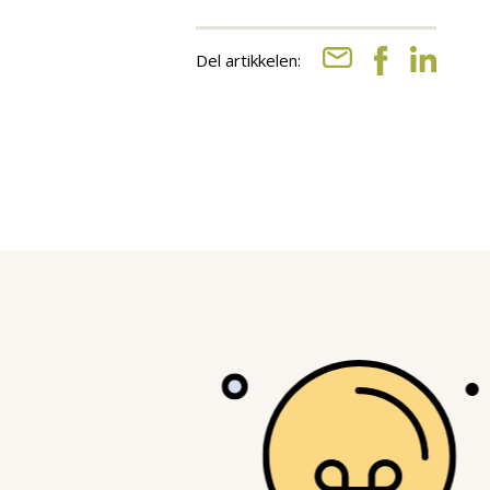
Del artikkelen: