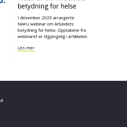
betydning for helse
r
I desember 2025 arrangerte
NAKU webinar om Arbeidets
betydning for helse. Opptakene fra
webinaret er tilgjengelig i artikkelen.
Les mer