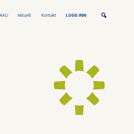
AKU
Aktuelt
Kontakt
LOGG INN