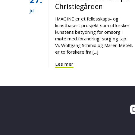
Christiegården
jul
IMAGINE er et fellesskaps- og
kunstbasert prosjekt som utforsker
kunstens betydning for omsorg i
møte med forandring, sorg og tap.
Vi, Wolfgang Schmid og Maren Metell,
er to forskere fra [...]
Les mer