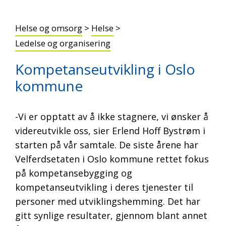
Helse og omsorg
>
Helse
>
Ledelse og organisering
Kompetanseutvikling i Oslo
kommune
-Vi er opptatt av å ikke stagnere, vi ønsker å
videreutvikle oss, sier Erlend Hoff Bystrøm i
starten på vår samtale. De siste årene har
Velferdsetaten i Oslo kommune rettet fokus
på kompetansebygging og
kompetanseutvikling i deres tjenester til
personer med utviklingshemming. Det har
gitt synlige resultater, gjennom blant annet