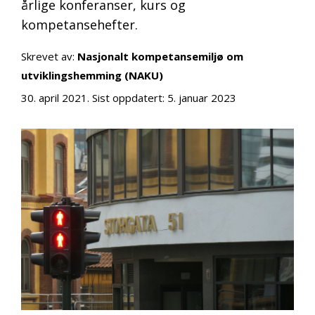
årlige konferanser, kurs og
kompetansehefter.
Skrevet av:
Nasjonalt kompetansemiljø om
utviklingshemming (NAKU)
30. april 2021
. Sist oppdatert:
5. januar 2023