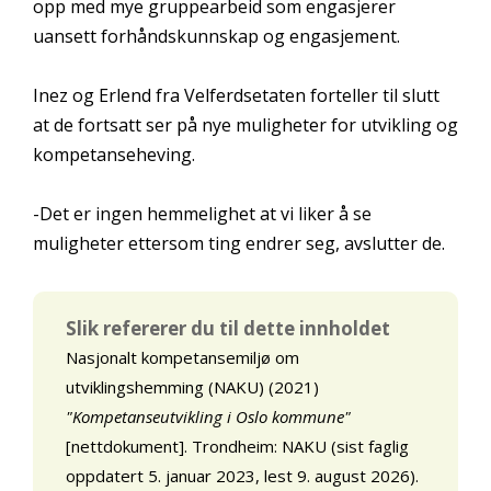
opp med mye gruppearbeid som engasjerer
uansett forhåndskunnskap og engasjement.
Inez og Erlend fra Velferdsetaten forteller til slutt
at de fortsatt ser på nye muligheter for utvikling og
kompetanseheving.
-Det er ingen hemmelighet at vi liker å se
muligheter ettersom ting endrer seg, avslutter de.
Slik refererer du til dette innholdet
Nasjonalt kompetansemiljø om
utviklingshemming (NAKU) (2021)
"Kompetanseutvikling i Oslo kommune"
[nettdokument]. Trondheim: NAKU (sist faglig
oppdatert 5. januar 2023, lest 9. august 2026).