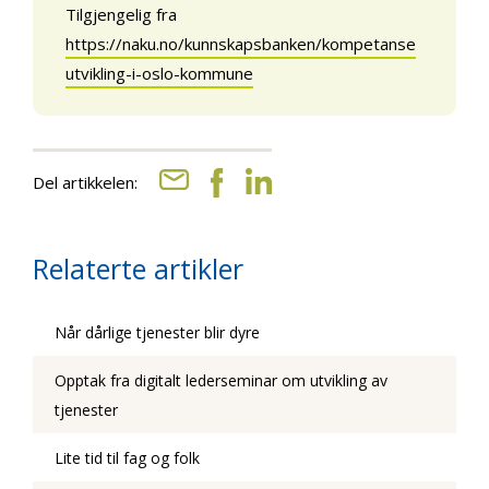
Tilgjengelig fra
https://naku.no/kunnskapsbanken/kompetanse
utvikling-i-oslo-kommune
Del artikkelen:
Relaterte artikler
Når dårlige tjenester blir dyre
Opptak fra digitalt lederseminar om utvikling av
tjenester
Lite tid til fag og folk