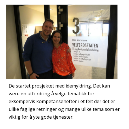
De startet prosjektet med idemyldring. Det kan
være en utfordring å velge tematikk for
eksempelvis kompetansehefter i et felt der det er
ulike faglige retninger og mange ulike tema som er
viktig for å yte gode tjenester.