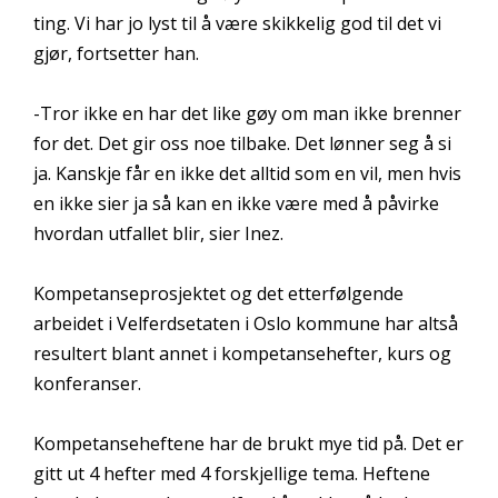
ting. Vi har jo lyst til å være skikkelig god til det vi
gjør, fortsetter han.
-Tror ikke en har det like gøy om man ikke brenner
for det. Det gir oss noe tilbake. Det lønner seg å si
ja. Kanskje får en ikke det alltid som en vil, men hvis
en ikke sier ja så kan en ikke være med å påvirke
hvordan utfallet blir, sier Inez.
Kompetanseprosjektet og det etterfølgende
arbeidet i Velferdsetaten i Oslo kommune har altså
resultert blant annet i kompetansehefter, kurs og
konferanser.
Kompetanseheftene har de brukt mye tid på. Det er
gitt ut 4 hefter med 4 forskjellige tema. Heftene