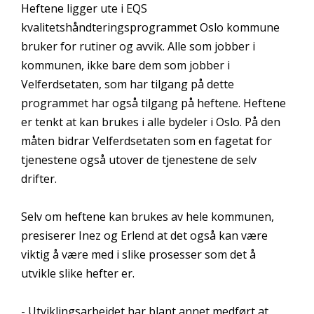
Heftene ligger ute i EQS
kvalitetshåndteringsprogrammet Oslo kommune
bruker for rutiner og avvik. Alle som jobber i
kommunen, ikke bare dem som jobber i
Velferdsetaten, som har tilgang på dette
programmet har også tilgang på heftene. Heftene
er tenkt at kan brukes i alle bydeler i Oslo. På den
måten bidrar Velferdsetaten som en fagetat for
tjenestene også utover de tjenestene de selv
drifter.
Selv om heftene kan brukes av hele kommunen,
presiserer Inez og Erlend at det også kan være
viktig å være med i slike prosesser som det å
utvikle slike hefter er.
- Utviklingsarbeidet har blant annet medført at