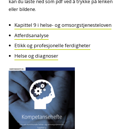
kan du laste ned som pdf ved å trykke på lenken
eller bildene.
Kapittel 9 i helse- og omsorgstjenesteloven
Atferdsanalyse
Etikk og profesjonelle ferdigheter
Helse og diagnoser