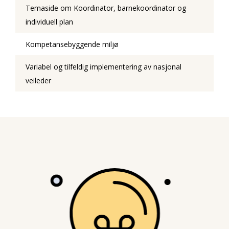
Temaside om Koordinator, barnekoordinator og
individuell plan
Kompetansebyggende miljø
Variabel og tilfeldig implementering av nasjonal
veileder