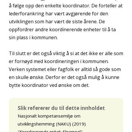
å følge opp den enkelte koordinator. De forteller at
lederforankring har vært avgjørende for den
utviklingen som har vært de siste årene. De
oppfordrer andre koordinerende enheter til å ta
sin plass i kommunen.
Til slutt er det også viktig å si at det ikke er alle som
er fornøyd med koordineringen i kommunen.
Verken systemet eller fagfolk er alltid så gode som
en skulle ønske. Derfor er det også mulig å kunne
bytte koordinator ved ønske om det.
Slik refererer du til dette innholdet
Nasjonalt kompetansemiljø om
utviklingshemming (NAKU) (2019)
"Koordinerende enhet: Eksempel"