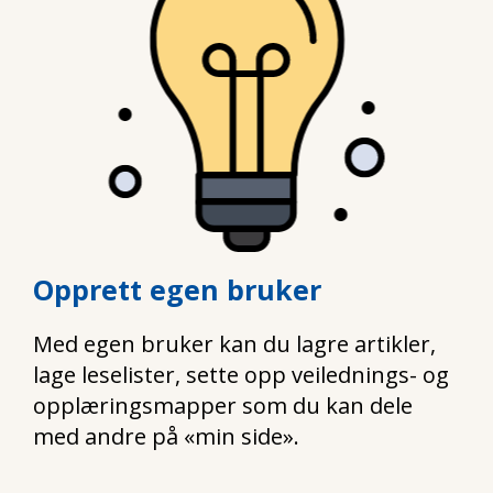
Opprett egen bruker
Med egen bruker kan du lagre artikler,
lage leselister, sette opp veilednings- og
opplæringsmapper som du kan dele
med andre på «min side».