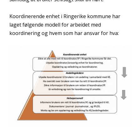
Koordinerende enhet i Ringerike kommune har
laget følgende modell for arbeidet med
koordinering og hvem som har ansvar for hva: