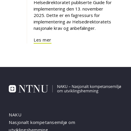
Helsedirektoratet publiserte Guide for
implementering den 13. november
2025. Dette er en fagressurs for
implementering av Helsedirektoratets
nasjonale krav og anbefalinger.
Les mer
NAKU
Nasjonalt kompetansemiljø om
utviklingshemming