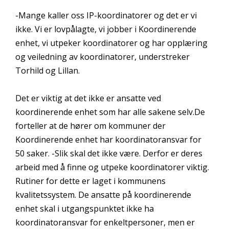
-Mange kaller oss IP-koordinatorer og det er vi
ikke. Vi er lovpålagte, vi jobber i Koordinerende
enhet, vi utpeker koordinatorer og har opplæring
og veiledning av koordinatorer, understreker
Torhild og Lillan.
Det er viktig at det ikke er ansatte ved
koordinerende enhet som har alle sakene selv.De
forteller at de hører om kommuner der
Koordinerende enhet har koordinatoransvar for
50 saker. -Slik skal det ikke være. Derfor er deres
arbeid med å finne og utpeke koordinatorer viktig.
Rutiner for dette er laget i kommunens
kvalitetssystem. De ansatte på koordinerende
enhet skal i utgangspunktet ikke ha
koordinatoransvar for enkeltpersoner, men er