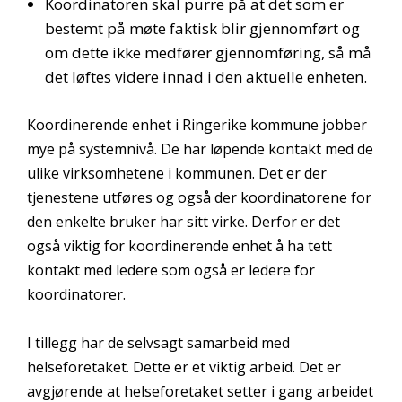
Koordinatoren skal purre på at det som er
bestemt på møte faktisk blir gjennomført og
om dette ikke medfører gjennomføring, så må
det løftes videre innad i den aktuelle enheten.
Koordinerende enhet i Ringerike kommune jobber
mye på systemnivå. De har løpende kontakt med de
ulike virksomhetene i kommunen. Det er der
tjenestene utføres og også der koordinatorene for
den enkelte bruker har sitt virke. Derfor er det
også viktig for koordinerende enhet å ha tett
kontakt med ledere som også er ledere for
koordinatorer.
I tillegg har de selvsagt samarbeid med
helseforetaket. Dette er et viktig arbeid. Det er
avgjørende at helseforetaket setter i gang arbeidet