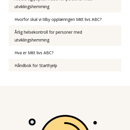
utviklingshemming
Hvorfor skal vi tilby opplæringen Mitt livs ABC?
Årlig helsekontroll for personer med
utviklingshemming
Hva er Mitt livs ABC?
Håndbok for Starthjelp