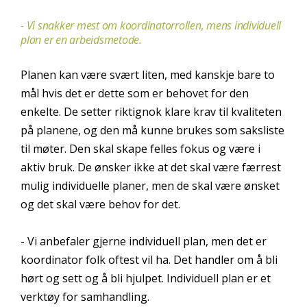
- Vi snakker mest om koordinatorrollen, mens individuell
plan er en arbeidsmetode.
Planen kan være svært liten, med kanskje bare to
mål hvis det er dette som er behovet for den
enkelte. De setter riktignok klare krav til kvaliteten
på planene, og den må kunne brukes som saksliste
til møter. Den skal skape felles fokus og være i
aktiv bruk. De ønsker ikke at det skal være færrest
mulig individuelle planer, men de skal være ønsket
og det skal være behov for det.
- Vi anbefaler gjerne individuell plan, men det er
koordinator folk oftest vil ha. Det handler om å bli
hørt og sett og å bli hjulpet. Individuell plan er et
verktøy for samhandling.