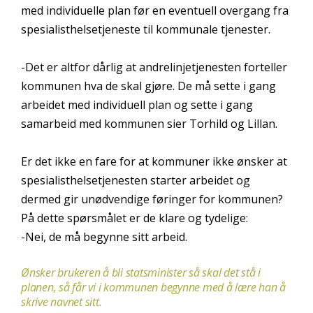
med individuelle plan før en eventuell overgang fra
spesialisthelsetjeneste til kommunale tjenester.
-Det er altfor dårlig at andrelinjetjenesten forteller
kommunen hva de skal gjøre. De må sette i gang
arbeidet med individuell plan og sette i gang
samarbeid med kommunen sier Torhild og Lillan.
Er det ikke en fare for at kommuner ikke ønsker at
spesialisthelsetjenesten starter arbeidet og
dermed gir unødvendige føringer for kommunen?
På dette spørsmålet er de klare og tydelige:
-Nei, de må begynne sitt arbeid.
Ønsker brukeren å bli statsminister så skal det stå i
planen, så får vi i kommunen begynne med å lære han å
skrive navnet sitt.