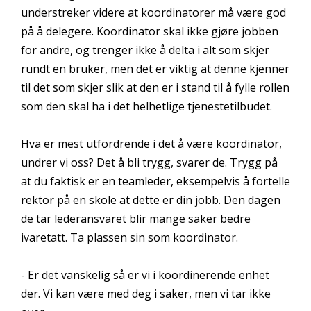
understreker videre at koordinatorer må være god
på å delegere. Koordinator skal ikke gjøre jobben
for andre, og trenger ikke å delta i alt som skjer
rundt en bruker, men det er viktig at denne kjenner
til det som skjer slik at den er i stand til å fylle rollen
som den skal ha i det helhetlige tjenestetilbudet.
Hva er mest utfordrende i det å være koordinator,
undrer vi oss? Det å bli trygg, svarer de. Trygg på
at du faktisk er en teamleder, eksempelvis å fortelle
rektor på en skole at dette er din jobb. Den dagen
de tar lederansvaret blir mange saker bedre
ivaretatt. Ta plassen sin som koordinator.
- Er det vanskelig så er vi i koordinerende enhet
der. Vi kan være med deg i saker, men vi tar ikke