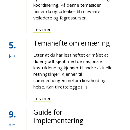
koordinering. På denne temasiden
finner du også lenker til relevante
veiledere og fagressurser.
Les mer
Temahefte om ernæring
5
Etter at du har lest heftet er målet at
jan
du er godt kjent med de nasjonale
kostrådene og kjenner til andre aktuelle
retningslinjer. Kjenner til
sammenhengen mellom kosthold og
helse. Kan tilrettelegge [...]
Les mer
Guide for
9
implementering
des