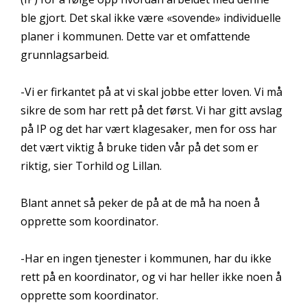
ble gjort. Det skal ikke være «sovende» individuelle
planer i kommunen. Dette var et omfattende
grunnlagsarbeid.
-Vi er firkantet på at vi skal jobbe etter loven. Vi må
sikre de som har rett på det først. Vi har gitt avslag
på IP og det har vært klagesaker, men for oss har
det vært viktig å bruke tiden vår på det som er
riktig, sier Torhild og Lillan.
Blant annet så peker de på at de må ha noen å
opprette som koordinator.
-Har en ingen tjenester i kommunen, har du ikke
rett på en koordinator, og vi har heller ikke noen å
opprette som koordinator.