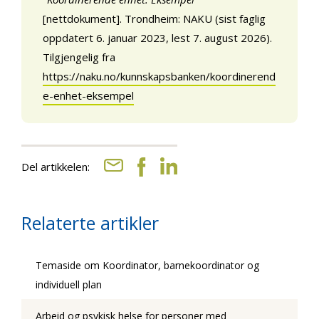
[nettdokument]. Trondheim: NAKU (sist faglig
oppdatert 6. januar 2023, lest 7. august 2026).
Tilgjengelig fra
https://naku.no/kunnskapsbanken/koordinerend
e-enhet-eksempel
Del artikkelen:
Relaterte artikler
Temaside om Koordinator, barnekoordinator og
individuell plan
Arbeid og psykisk helse for personer med