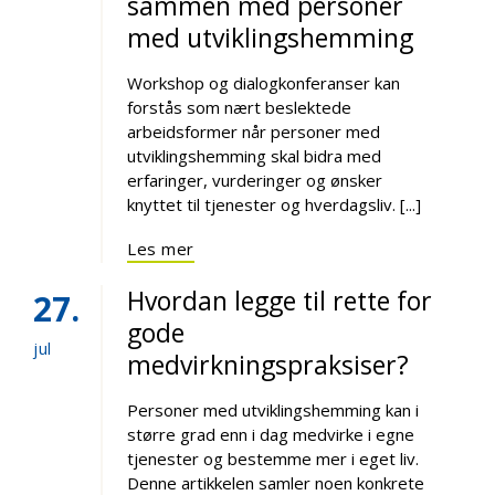
sammen med personer
med utviklingshemming
Workshop og dialogkonferanser kan
forstås som nært beslektede
arbeidsformer når personer med
utviklingshemming skal bidra med
erfaringer, vurderinger og ønsker
knyttet til tjenester og hverdagsliv. [...]
Les mer
Hvordan legge til rette for
27
gode
jul
medvirkningspraksiser?
Personer med utviklingshemming kan i
større grad enn i dag medvirke i egne
tjenester og bestemme mer i eget liv.
Denne artikkelen samler noen konkrete