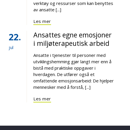
verktøy og ressurser som kan benyttes
av ansatte [...]
Les mer
Ansattes egne emosjoner
22
i miljøterapeutisk arbeid
jul
Ansatte i tjenester til personer med
utviklingshemming gjør langt mer enn å
bistå med praktiske oppgaver i
hverdagen. De utfører også et
omfattende emosjonsarbeid: De hjelper
mennesker med å forstå, [...]
Les mer