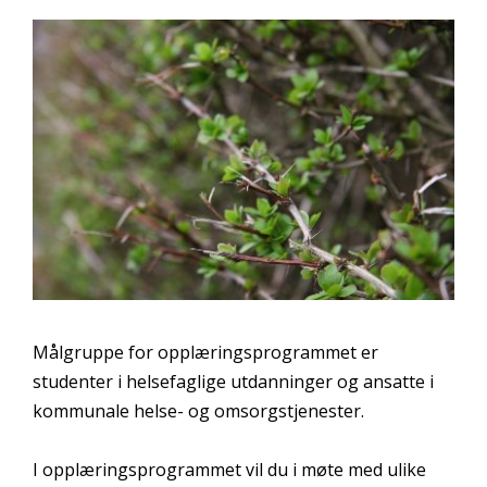
Målgruppe for opplæringsprogrammet er
studenter i helsefaglige utdanninger og ansatte i
kommunale helse- og omsorgstjenester.
I opplæringsprogrammet vil du i møte med ulike