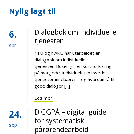
Nylig lagt til
Dialogbok om individuelle
6
tjenester
apr
NFU og NAKU har utarbeidet en
dialogbok om individuelle
tjenester. Boken gir en kort forklaring
på hva gode, individuelt tilpassede
tjenester innebærer – og hvordan få til
gode dialoger [...]
Les mer
DIGGPÅ – digital guide
24
for systematisk
sep
pårørendearbeid