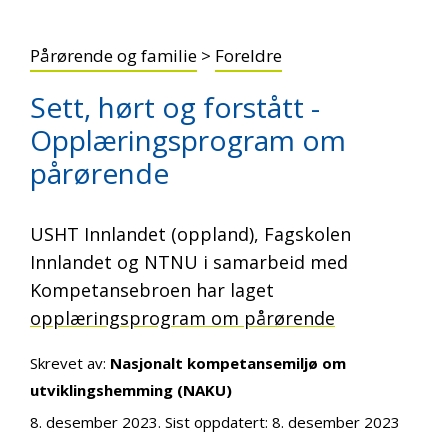
Pårørende og familie
>
Foreldre
Sett, hørt og forstått -
Opplæringsprogram om
pårørende
USHT Innlandet (oppland), Fagskolen
Innlandet og NTNU i samarbeid med
Kompetansebroen har laget
opplæringsprogram om pårørende
Skrevet av:
Nasjonalt kompetansemiljø om
utviklingshemming (NAKU)
8. desember 2023
. Sist oppdatert:
8. desember 2023