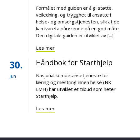
Formålet med guiden er å gi støtte,
veiledning, og trygghet til ansatte i
helse- og omsorgstjenesten, slik at de
kan ivareta pårørende på en god måte.
Den digitale guiden er utviklet av [...]
Les mer
Håndbok for Starthjelp
30
Nasjonal kompetansetjeneste for
jun
læring og mestring innen helse (NK
LMH) har utviklet et tilbud som heter
Starthjelp.
Les mer