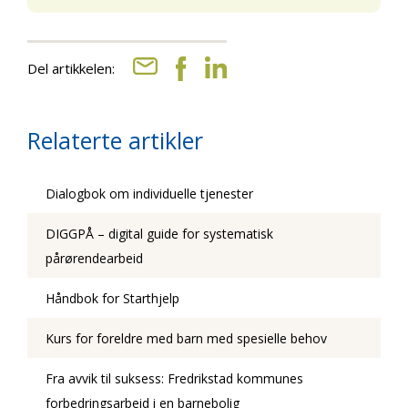
Del artikkelen:
Relaterte artikler
Dialogbok om individuelle tjenester
DIGGPÅ – digital guide for systematisk
pårørendearbeid
Håndbok for Starthjelp
Kurs for foreldre med barn med spesielle behov
Fra avvik til suksess: Fredrikstad kommunes
forbedringsarbeid i en barnebolig