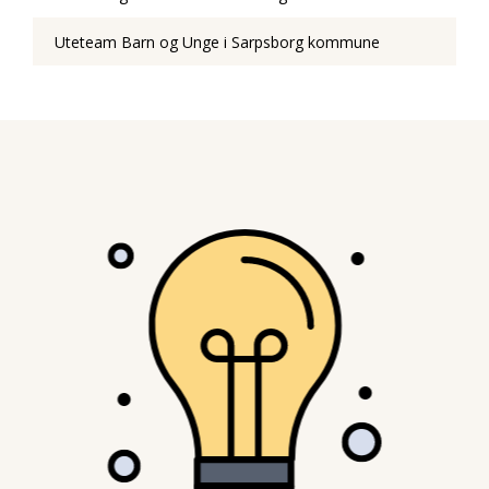
Uteteam Barn og Unge i Sarpsborg kommune