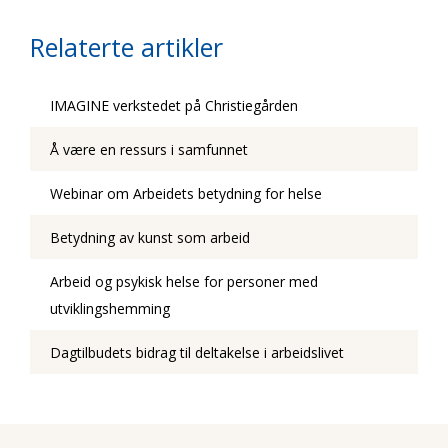
Relaterte artikler
IMAGINE verkstedet på Christiegården
Å være en ressurs i samfunnet
Webinar om Arbeidets betydning for helse
Betydning av kunst som arbeid
Arbeid og psykisk helse for personer med
utviklingshemming
Dagtilbudets bidrag til deltakelse i arbeidslivet