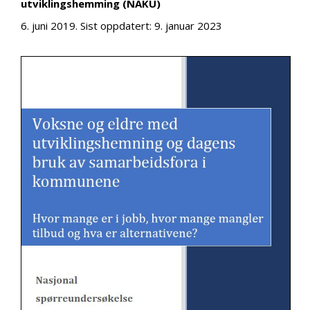
utviklingshemming (NAKU)
6. juni 2019
. Sist oppdatert:
9. januar 2023