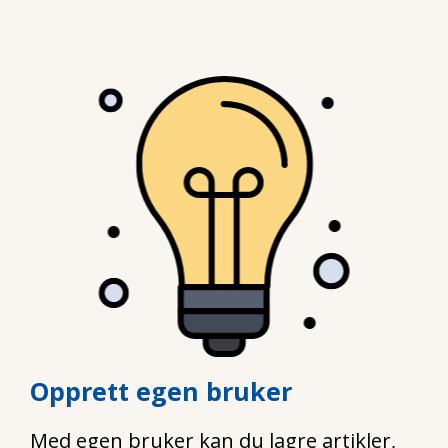
Opprett egen bruker
Med egen bruker kan du lagre artikler,