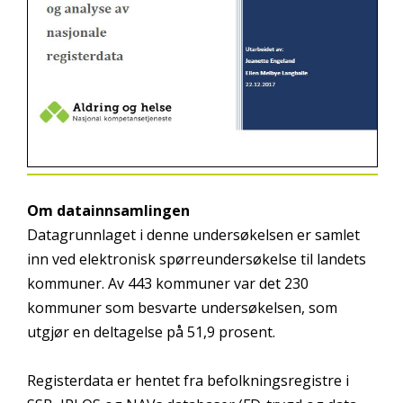
Om datainnsamlingen
Datagrunnlaget i denne undersøkelsen er samlet
inn ved elektronisk spørreundersøkelse til landets
kommuner. Av 443 kommuner var det 230
kommuner som besvarte undersøkelsen, som
utgjør en deltagelse på 51,9 prosent.
Registerdata er hentet fra befolkningsregistre i