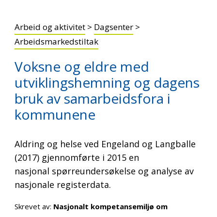
Arbeid og aktivitet
>
Dagsenter
>
Arbeidsmarkedstiltak
Voksne og eldre med
utviklingshemning og dagens
bruk av samarbeidsfora i
kommunene
Aldring og helse ved Engeland og Langballe
(2017) gjennomførte i 2015 en
nasjonal spørreundersøkelse og analyse av
nasjonale registerdata.
Skrevet av:
Nasjonalt kompetansemiljø om