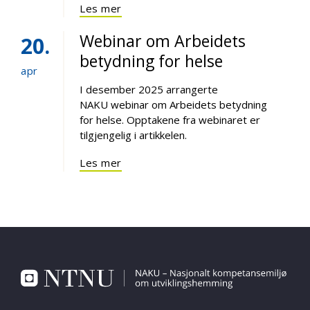
Les mer
Webinar om Arbeidets
20
betydning for helse
apr
I desember 2025 arrangerte
NAKU webinar om Arbeidets betydning
for helse. Opptakene fra webinaret er
tilgjengelig i artikkelen.
Les mer