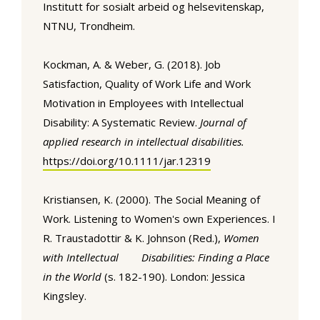
Institutt for sosialt arbeid og helsevitenskap,
NTNU, Trondheim.
Kockman, A. & Weber, G. (2018). Job
Satisfaction, Quality of Work Life and Work
Motivation in Employees with Intellectual
Disability: A Systematic Review.
Journal of
applied research in intellectual disabilities.
https://doi.org/10.1111/jar.12319
Kristiansen, K. (2000). The Social Meaning of
Work. Listening to Women's own Experiences. I
R. Traustadottir & K. Johnson (Red.),
Women
with Intellectual Disabilities: Finding a Place
in the World
(s. 182-190). London: Jessica
Kingsley.