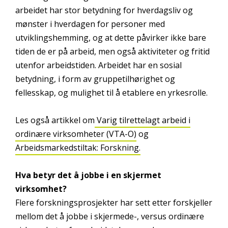
arbeidet har stor betydning for hverdagsliv og
mønster i hverdagen for personer med
utviklingshemming, og at dette påvirker ikke bare
tiden de er på arbeid, men også aktiviteter og fritid
utenfor arbeidstiden. Arbeidet har en sosial
betydning, i form av gruppetilhørighet og
fellesskap, og mulighet til å etablere en yrkesrolle.
Les også artikkel om
Varig tilrettelagt arbeid i
ordinære virksomheter (VTA-O)
og
Arbeidsmarkedstiltak: Forskning.
Hva betyr det å jobbe i en skjermet
virksomhet?
Flere forskningsprosjekter har sett etter forskjeller
mellom det å jobbe i skjermede-, versus ordinære