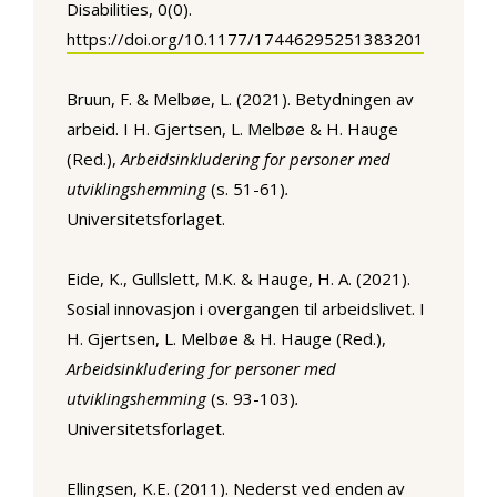
Disabilities, 0(0).
https://doi.org/10.1177/17446295251383201
Bruun, F. & Melbøe, L. (2021). Betydningen av
arbeid. I H. Gjertsen, L. Melbøe & H. Hauge
(Red.),
Arbeidsinkludering for personer med
utviklingshemming
(s. 51-61)
.
Universitetsforlaget.
Eide, K., Gullslett, M.K. & Hauge, H. A. (2021).
Sosial innovasjon i overgangen til arbeidslivet. I
H. Gjertsen, L. Melbøe & H. Hauge (Red.),
Arbeidsinkludering for personer med
utviklingshemming
(s. 93-103)
.
Universitetsforlaget.
Ellingsen, K.E. (2011). Nederst ved enden av