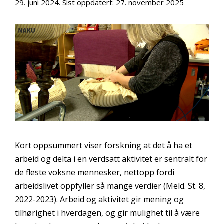
29. juni 2024
. Sist oppdatert:
27. november 2025
Kort oppsummert viser forskning at det å ha et
arbeid og delta i en verdsatt aktivitet er sentralt for
de fleste voksne mennesker, nettopp fordi
arbeidslivet oppfyller så mange verdier (Meld. St. 8,
2022-2023). Arbeid og aktivitet gir mening og
tilhørighet i hverdagen, og gir mulighet til å være