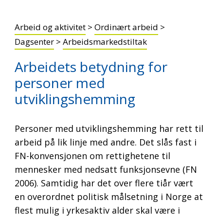
Arbeid og aktivitet
>
Ordinært arbeid
>
Dagsenter
>
Arbeidsmarkedstiltak
Arbeidets betydning for
personer med
utviklingshemming
Personer med utviklingshemming har rett til
arbeid på lik linje med andre. Det slås fast i
FN-konvensjonen om rettighetene til
mennesker med nedsatt funksjonsevne (FN
2006). Samtidig har det over flere tiår vært
en overordnet politisk målsetning i Norge at
flest mulig i yrkesaktiv alder skal være i