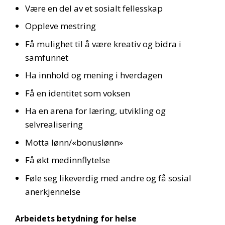
Være en del av et sosialt fellesskap
Oppleve mestring
Få mulighet til å være kreativ og bidra i
samfunnet
Ha innhold og mening i hverdagen
Få en identitet som voksen
Ha en arena for læring, utvikling og
selvrealisering
Motta lønn/«bonuslønn»
Få økt medinnflytelse
Føle seg likeverdig med andre og få sosial
anerkjennelse
Arbeidets betydning for helse