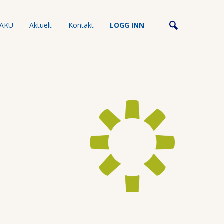
AKU
Aktuelt
Kontakt
LOGG INN