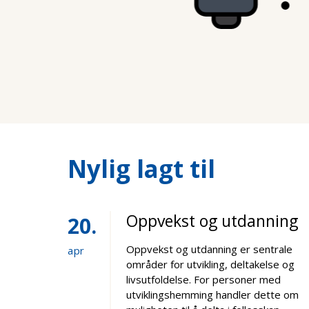
Nylig lagt til
Oppvekst og utdanning
20
Oppvekst og utdanning er sentrale
apr
områder for utvikling, deltakelse og
livsutfoldelse. For personer med
utviklingshemming handler dette om