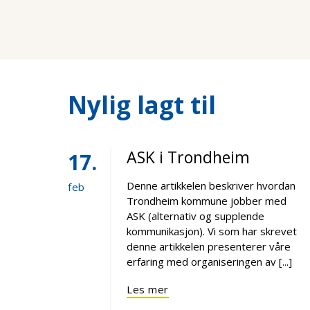
Nylig lagt til
ASK i Trondheim
17
Denne artikkelen beskriver hvordan
feb
Trondheim kommune jobber med
ASK (alternativ og supplende
kommunikasjon). Vi som har skrevet
denne artikkelen presenterer våre
erfaring med organiseringen av [...]
Les mer