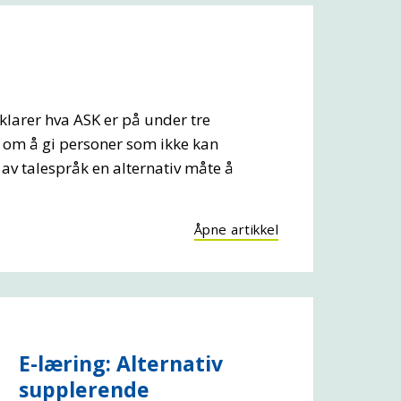
?
klarer hva ASK er på under tre
 om å gi personer som ikke kan
 av talespråk en alternativ måte å
Åpne artikkel
E-læring: Alternativ
supplerende