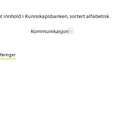
nt innhold i Kunnskapsbanken, sortert alfabetisk.
Kommunikasjon
 føringer