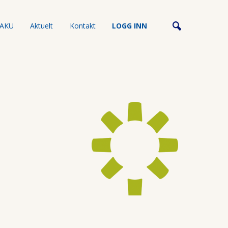
AKU
Aktuelt
Kontakt
LOGG INN