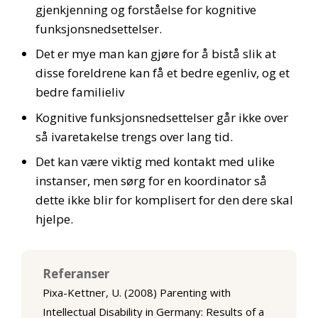
gjenkjenning og forståelse for kognitive
funksjonsnedsettelser.
Det er mye man kan gjøre for å bistå slik at
disse foreldrene kan få et bedre egenliv, og et
bedre familieliv
Kognitive funksjonsnedsettelser går ikke over
så ivaretakelse trengs over lang tid.
Det kan være viktig med kontakt med ulike
instanser, men sørg for en koordinator så
dette ikke blir for komplisert for den dere skal
hjelpe.
Referanser
Pixa-Kettner, U. (2008) Parenting with
Intellectual Disability in Germany: Results of a