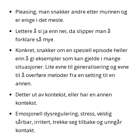
Pleasing, man snakker andre etter munnen og
er enige i det meste.
Lettere å si ja enn nei, da slipper man å
forklare så mye.
Konkret, snakker om en spesiell episode heller
enn å gi eksempler som kan gjelde i mange
situasjoner. Lite evne til generalisering og evne
til å overføre metoder fra en setting til en
annen.
Detter ut av kontekst, eller har en annen
kontekst.
Emosjonell dysregulering, stress, veldig
sårbar, irritert, trekke seg tilbake og unngår
kontakt.