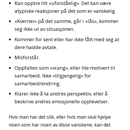
Kan opptre litt «uforståelig». Det kan være
atypiske reaksjoner på det som er vanskelig.
«Kverner» på det samme, går i «lås», kommer
seg ikke ut av situasjonen.
Kommer for sent eller har ikke fått med seg at
dere hadde avtale.
Misforstår.
Oppfattes som «vrang», eller lite motivert til
samarbeid. Ikke «tilgjengelig» for
samarbeid/endring.
Klarer ikke å ta andres perspektiv, eller å
beskrive andres emosjonelle opplevelser.
Hvis man har det slik, eller hvis man skal hjelpe
noen som har noen av disse vanskene, kan det