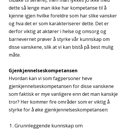
dette så lenge man ikke har kompetanse til å
kjenne igjen hvilke foreldre som har slike vansker
og hva det er som karakteriserer dette. Det er
derfor viktig at aktører i helse og omsorg og
barnevernet prøver å styrke vår kunnskap om
disse vanskene, slik at vi kan bistå på best mulig
måte.
Gjenkjennelseskompetansen
Hvordan kan vi som fagpersoner heve
gjenkjennelseskompetansen for disse vanskene
som faktisk er mye vanligere enn det man kanskje
tror? Her kommer fire områder som er viktig å
styrke for å øke gjenkjennelseskompetansen:
Grunnleggende kunnskap om