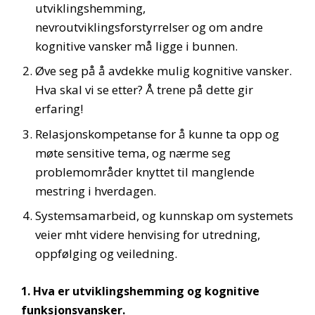
utviklingshemming,
nevroutviklingsforstyrrelser og om andre
kognitive vansker må ligge i bunnen.
Øve seg på å avdekke mulig kognitive vansker.
Hva skal vi se etter? Å trene på dette gir
erfaring!
Relasjonskompetanse for å kunne ta opp og
møte sensitive tema, og nærme seg
problemområder knyttet til manglende
mestring i hverdagen.
Systemsamarbeid, og kunnskap om systemets
veier mht videre henvising for utredning,
oppfølging og veiledning.
1. Hva er utviklingshemming og kognitive
funksjonsvansker.