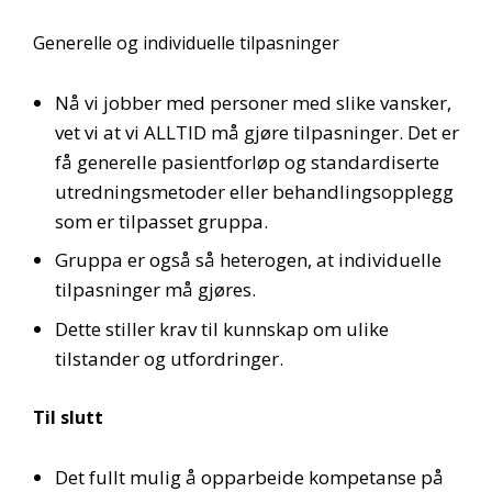
Generelle og individuelle tilpasninger
Nå vi jobber med personer med slike vansker,
vet vi at vi ALLTID må gjøre tilpasninger. Det er
få generelle pasientforløp og standardiserte
utredningsmetoder eller behandlingsopplegg
som er tilpasset gruppa.
Gruppa er også så heterogen, at individuelle
tilpasninger må gjøres.
Dette stiller krav til kunnskap om ulike
tilstander og utfordringer.
Til slutt
Det fullt mulig å opparbeide kompetanse på