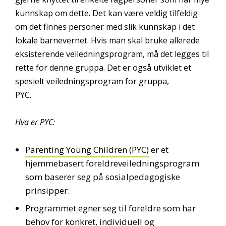
kunnskap om dette. Det kan være veldig tilfeldig
om det finnes personer med slik kunnskap i det
lokale barnevernet. Hvis man skal bruke allerede
eksisterende veiledningsprogram, må det legges til
rette for denne gruppa. Det er også utviklet et
spesielt veiledningsprogram for gruppa,
PYC.
Hva er PYC:
Parenting Young Children (PYC)
er et
hjemmebasert foreldreveiledningsprogram
som baserer seg på sosialpedagogiske
prinsipper.
Programmet egner seg til foreldre som har
behov for konkret, individuell og