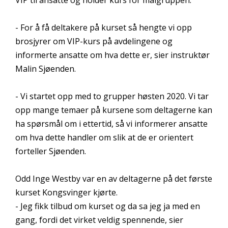
- For å få deltakere på kurset så hengte vi opp
brosjyrer om VIP-kurs på avdelingene og
informerte ansatte om hva dette er, sier instruktør
Malin Sjøenden.
- Vi startet opp med to grupper høsten 2020. Vi tar
opp mange temaer på kursene som deltagerne kan
ha spørsmål om i ettertid, så vi informerer ansatte
om hva dette handler om slik at de er orientert
forteller Sjøenden.
Odd Inge Westby var en av deltagerne på det første
kurset Kongsvinger kjørte.
- Jeg fikk tilbud om kurset og da sa jeg ja med en
gang, fordi det virket veldig spennende, sier