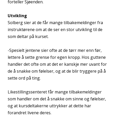
forteller Sjøenden.
Utvikling
Solberg sier at de får mange tilbakemeldinger fra
instruktørene om at de ser en stor utvikling til de
som deltar på kurset.
-Spesielt jentene sier ofte at de tørr mer enn før,
lettere å sette grense for egen kropp. Hos guttene
handler det ofte om at det er kanskje mer uvant for
de å snakke om følelser, og at de blir tryggere på å
sette ord på ting.
Likestillingssenteret får mange tilbakemeldinger
som handler om det å snakke om sinne og følelser,
og at kursdeltakerne uttrykker at dette har
forandret livene deres.