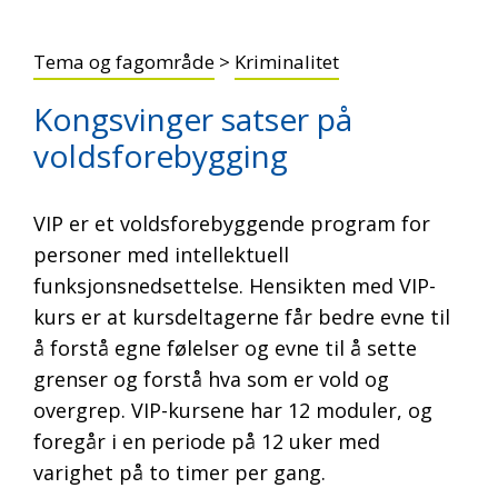
Tema og fagområde
>
Kriminalitet
Kongsvinger satser på
voldsforebygging
VIP er et voldsforebyggende program for
personer med intellektuell
funksjonsnedsettelse. Hensikten med VIP-
kurs er at kursdeltagerne får bedre evne til
å forstå egne følelser og evne til å sette
grenser og forstå hva som er vold og
overgrep. VIP-kursene har 12 moduler, og
foregår i en periode på 12 uker med
varighet på to timer per gang.