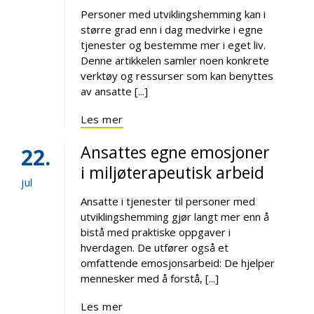
Personer med utviklingshemming kan i
større grad enn i dag medvirke i egne
tjenester og bestemme mer i eget liv.
Denne artikkelen samler noen konkrete
verktøy og ressurser som kan benyttes
av ansatte [...]
Les mer
Ansattes egne emosjoner
22
i miljøterapeutisk arbeid
jul
Ansatte i tjenester til personer med
utviklingshemming gjør langt mer enn å
bistå med praktiske oppgaver i
hverdagen. De utfører også et
omfattende emosjonsarbeid: De hjelper
mennesker med å forstå, [...]
Les mer