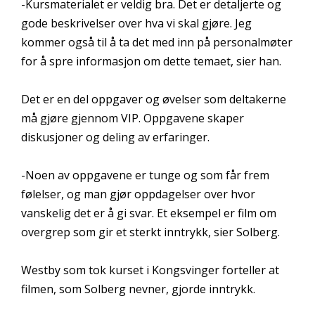
-Kursmaterialet er veldig bra. Det er detaljerte og
gode beskrivelser over hva vi skal gjøre. Jeg
kommer også til å ta det med inn på personalmøter
for å spre informasjon om dette temaet, sier han.
Det er en del oppgaver og øvelser som deltakerne
må gjøre gjennom VIP. Oppgavene skaper
diskusjoner og deling av erfaringer.
-Noen av oppgavene er tunge og som får frem
følelser, og man gjør oppdagelser over hvor
vanskelig det er å gi svar. Et eksempel er film om
overgrep som gir et sterkt inntrykk, sier Solberg.
Westby som tok kurset i Kongsvinger forteller at
filmen, som Solberg nevner, gjorde inntrykk.