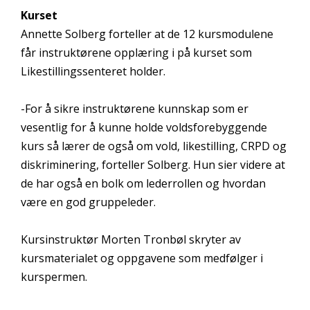
Kurset
Annette Solberg forteller at de 12 kursmodulene
får instruktørene opplæring i på kurset som
Likestillingssenteret holder.
-For å sikre instruktørene kunnskap som er
vesentlig for å kunne holde voldsforebyggende
kurs så lærer de også om vold, likestilling, CRPD og
diskriminering, forteller Solberg. Hun sier videre at
de har også en bolk om lederrollen og hvordan
være en god gruppeleder.
Kursinstruktør Morten Tronbøl skryter av
kursmaterialet og oppgavene som medfølger i
kurspermen.