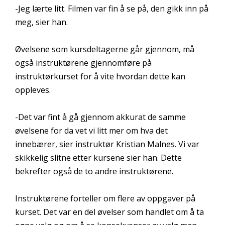
-Jeg lærte litt. Filmen var fin å se på, den gikk inn på
meg, sier han.
Øvelsene som kursdeltagerne går gjennom, må
også instruktørene gjennomføre på
instruktørkurset for å vite hvordan dette kan
oppleves.
-Det var fint å gå gjennom akkurat de samme
øvelsene for da vet vi litt mer om hva det
innebærer, sier instruktør Kristian Malnes. Vi var
skikkelig slitne etter kursene sier han. Dette
bekrefter også de to andre instruktørene.
Instruktørene forteller om flere av oppgaver på
kurset. Det var en del øvelser som handlet om å ta