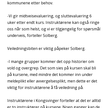
kommunene etter behov.
-Vi gir midtveisevaluering, og sluttevaluering 6
uker etter endt kurs. Instruktørene kan også ringe
oss når som helst, og vi er tilgjengelig for spørsmål
underveis, forteller Solberg.
Veiledningsbiten er viktig påpeker Solberg.
-I mange grupper kommer det opp historier om
vold og overgrep. Det som sies på kursen skal bli
på kursene, med mindre det kommer inn under
meldeplikt eller avvergelsesplikt, men dette er det
viktig for instruktørene å få veiledning på.
Instruktørene i Kongsvinger forteller at det er alltid
er to instruktører på kursene. Noen ganger kan de