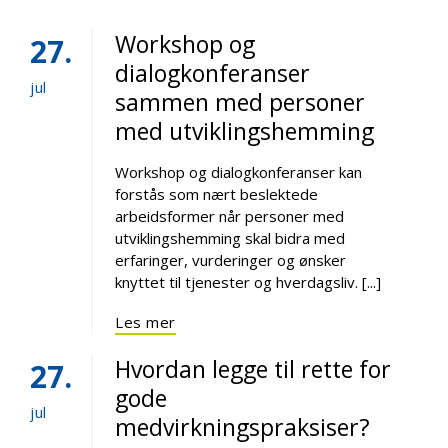
Workshop og
27
dialogkonferanser
jul
sammen med personer
med utviklingshemming
Workshop og dialogkonferanser kan
forstås som nært beslektede
arbeidsformer når personer med
utviklingshemming skal bidra med
erfaringer, vurderinger og ønsker
knyttet til tjenester og hverdagsliv. [...]
Les mer
Hvordan legge til rette for
27
gode
jul
medvirkningspraksiser?