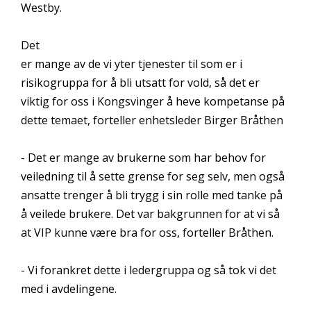
Westby.
Det
er mange av de vi yter tjenester til som er i
risikogruppa for å bli utsatt for vold, så det er
viktig for oss i Kongsvinger å heve kompetanse på
dette temaet, forteller enhetsleder Birger Bråthen
- Det er mange av brukerne som har behov for
veiledning til å sette grense for seg selv, men også
ansatte trenger å bli trygg i sin rolle med tanke på
å veilede brukere. Det var bakgrunnen for at vi så
at VIP kunne være bra for oss, forteller Bråthen.
- Vi forankret dette i ledergruppa og så tok vi det
med i avdelingene.