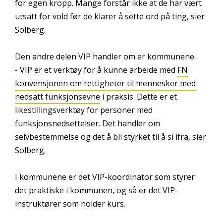
for egen kropp. Mange forstår ikke at de har vært
utsatt for vold før de klarer å sette ord på ting, sier
Solberg.
Den andre delen VIP handler om er kommunene.
- VIP er et verktøy for å kunne arbeide med
FN
konvensjonen om rettigheter til mennesker med
nedsatt funksjonsevne
i praksis. Dette er et
likestillingsverktøy for personer med
funksjonsnedsettelser. Det handler om
selvbestemmelse og det å bli styrket til å si ifra, sier
Solberg.
I kommunene er det VIP-koordinator som styrer
det praktiske i kommunen, og så er det VIP-
instruktører som holder kurs.