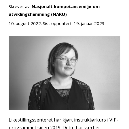
Skrevet av:
Nasjonalt kompetansemiljø om
utviklingshemming (NAKU)
10. august 2022
. Sist oppdatert:
19. januar 2023
Likestillingssenteret har kjørt instruktørkurs i VIP-
programmet siden 2019. Dette har vært et