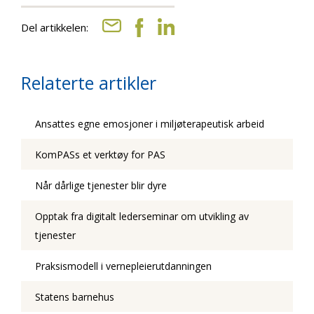
Del artikkelen:
Relaterte artikler
Ansattes egne emosjoner i miljøterapeutisk arbeid
KomPASs et verktøy for PAS
Når dårlige tjenester blir dyre
Opptak fra digitalt lederseminar om utvikling av
tjenester
Praksismodell i vernepleierutdanningen
Statens barnehus