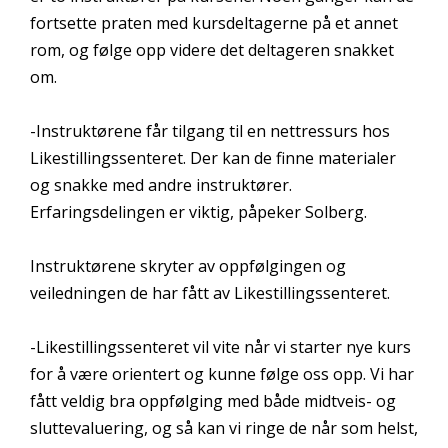
fortsette praten med kursdeltagerne på et annet
rom, og følge opp videre det deltageren snakket
om.
-Instruktørene får tilgang til en nettressurs hos
Likestillingssenteret. Der kan de finne materialer
og snakke med andre instruktører.
Erfaringsdelingen er viktig, påpeker Solberg.
Instruktørene skryter av oppfølgingen og
veiledningen de har fått av Likestillingssenteret.
-Likestillingssenteret vil vite når vi starter nye kurs
for å være orientert og kunne følge oss opp. Vi har
fått veldig bra oppfølging med både midtveis- og
sluttevaluering, og så kan vi ringe de når som helst,