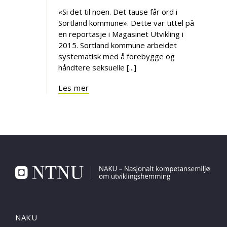
«Si det til noen. Det tause får ord i
Sortland kommune». Dette var tittel på
en reportasje i Magasinet Utvikling i
2015. Sortland kommune arbeidet
systematisk med å forebygge og
håndtere seksuelle [...]
Les mer
NAKU