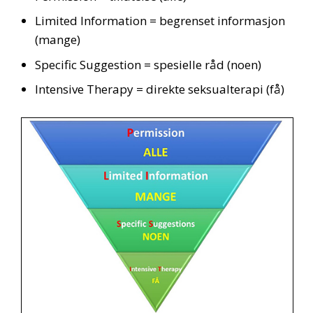
Limited Information = begrenset informasjon
(mange)
Specific Suggestion = spesielle råd (noen)
Intensive Therapy = direkte seksualterapi (få)