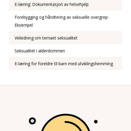
E-læring: Dokumentasjon av helsehjelp
Forebygging og håndtering av seksuelle overgrep:
Eksempel
Veiledning om temaet seksualitet
Seksualitet i alderdommen
E-læring for foreldre til barn med utviklingshemming