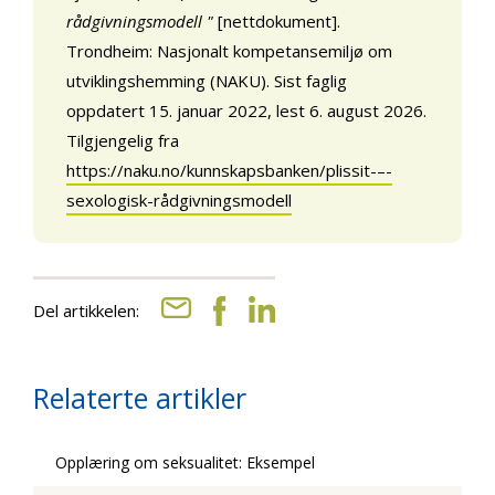
rådgivningsmodell "
[nettdokument].
Trondheim: Nasjonalt kompetansemiljø om
utviklingshemming (NAKU). Sist faglig
oppdatert 15. januar 2022, lest 6. august 2026.
Tilgjengelig fra
https://naku.no/kunnskapsbanken/plissit-–-
sexologisk-rådgivningsmodell
Del artikkelen:
Relaterte artikler
Opplæring om seksualitet: Eksempel