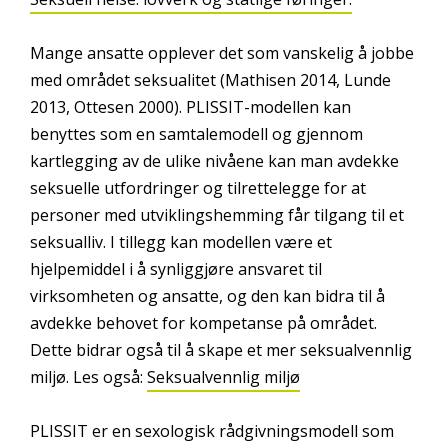
Mange ansatte opplever det som vanskelig å jobbe
med området seksualitet (Mathisen 2014, Lunde
2013, Ottesen 2000). PLISSIT-modellen kan
benyttes som en samtalemodell og gjennom
kartlegging av de ulike nivåene kan man avdekke
seksuelle utfordringer og tilrettelegge for at
personer med utviklingshemming får tilgang til et
seksualliv. I tillegg kan modellen være et
hjelpemiddel i å synliggjøre ansvaret til
virksomheten og ansatte, og den kan bidra til å
avdekke behovet for kompetanse på området.
Dette bidrar også til å skape et mer seksualvennlig
miljø. Les også:
Seksualvennlig miljø
PLISSIT er en sexologisk rådgivningsmodell som