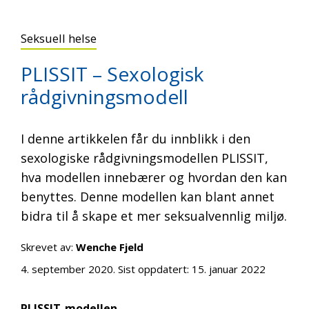
Seksuell helse
PLISSIT – Sexologisk
rådgivningsmodell
I denne artikkelen får du innblikk i den
sexologiske rådgivningsmodellen PLISSIT,
hva modellen innebærer og hvordan den kan
benyttes. Denne modellen kan blant annet
bidra til å skape et mer seksualvennlig miljø.
Skrevet av:
Wenche Fjeld
4. september 2020
. Sist oppdatert:
15. januar 2022
PLISSIT-modellen