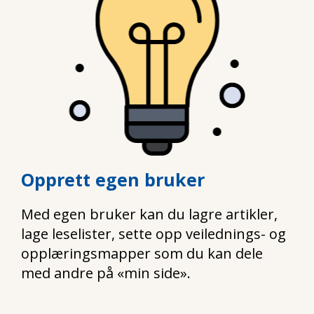
Opprett egen bruker
Med egen bruker kan du lagre artikler,
lage leselister, sette opp veilednings- og
opplæringsmapper som du kan dele
med andre på «min side».