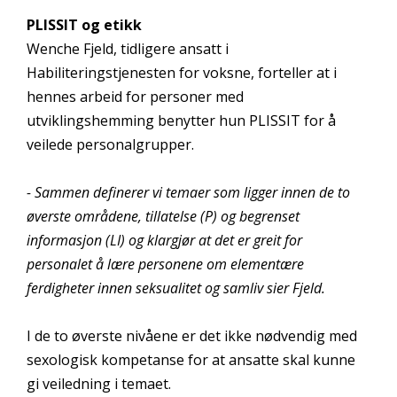
PLISSIT og etikk
Wenche Fjeld, tidligere ansatt i
Habiliteringstjenesten for voksne, forteller at i
hennes arbeid for personer med
utviklingshemming benytter hun PLISSIT for å
veilede personalgrupper.
- Sammen definerer vi temaer som ligger innen de to
øverste områdene, tillatelse (P) og begrenset
informasjon (LI) og klargjør at det er greit for
personalet å lære personene om elementære
ferdigheter innen seksualitet og samliv sier Fjeld.
I de to øverste nivåene er det ikke nødvendig med
sexologisk kompetanse for at ansatte skal kunne
gi veiledning i temaet.