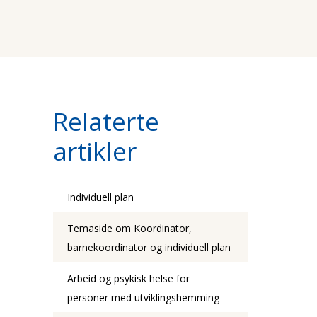
Relaterte
artikler
Individuell plan
Temaside om Koordinator,
barnekoordinator og individuell plan
Arbeid og psykisk helse for
personer med utviklingshemming