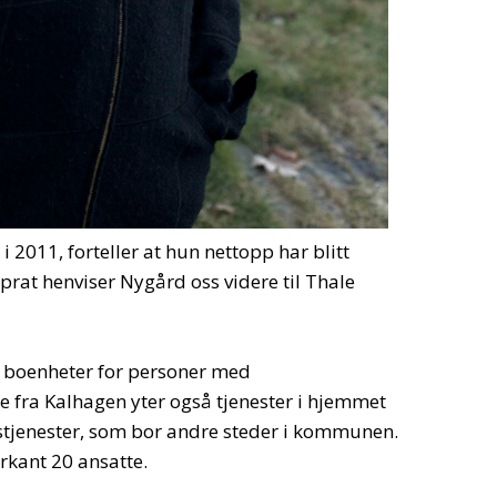
 2011, forteller at hun nettopp har blitt
 prat henviser Nygård oss videre til Thale
e boenheter for personer med
 fra Kalhagen yter også tjenester i hjemmet
gstjenester, som bor andre steder i kommunen.
rkant 20 ansatte.