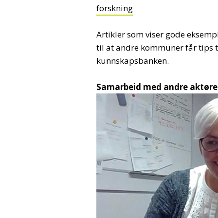
forskning
Artikler som viser gode eksempl
til at andre kommuner får tips 
kunnskapsbanken.
Samarbeid med andre aktør