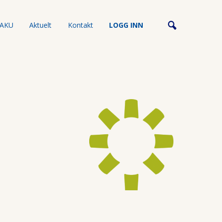
AKU
Aktuelt
Kontakt
LOGG INN