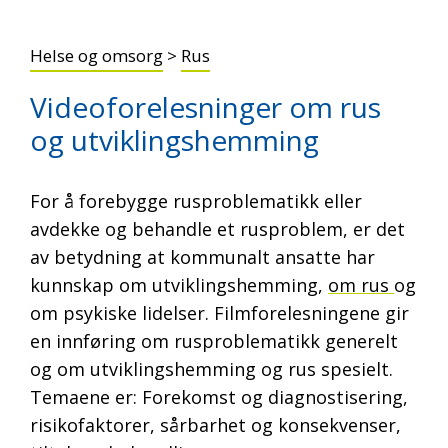
Helse og omsorg
>
Rus
Videoforelesninger om rus
og utviklingshemming
For å forebygge rusproblematikk eller
avdekke og behandle et rusproblem, er det
av betydning at kommunalt ansatte har
kunnskap om utviklingshemming,
om rus
og
om psykiske lidelser. Filmforelesningene gir
en innføring om rusproblematikk generelt
og om utviklingshemming og rus spesielt.
Temaene er: Forekomst og diagnostisering,
risikofaktorer, sårbarhet og konsekvenser,