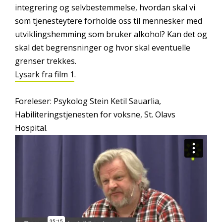
integrering og selvbestemmelse, hvordan skal vi
som tjenesteytere forholde oss til mennesker med
utviklingshemming som bruker alkohol? Kan det og
skal det begrensninger og hvor skal eventuelle
grenser trekkes.
Lysark fra film 1
.
Foreleser: Psykolog Stein Ketil Sauarlia,
Habiliteringstjenesten for voksne, St. Olavs
Hospital.