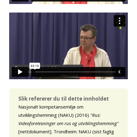
Slik refererer du til dette innholdet
Nasjonalt kompetansemiljø om
utviklingshemming (NAKU) (2016)
"Rus:
Videoforelesninger om rus og utviklingshemming"
[nettdokument]. Trondheim: NAKU (sist faglig