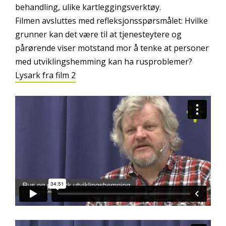
behandling, ulike kartleggingsverktøy.
Filmen avsluttes med refleksjonsspørsmålet: Hvilke
grunner kan det være til at tjenesteytere og
pårørende viser motstand mor å tenke at personer
med utviklingshemming kan ha rusproblemer?
Lysark fra film 2