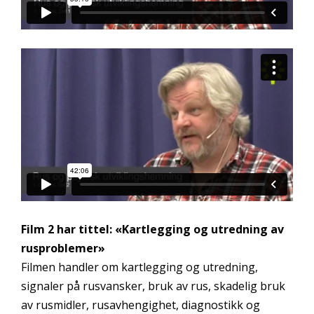
Film 2 har tittel:
«Kartlegging og utredning av
rusproblemer»
Filmen handler om kartlegging og utredning,
signaler på rusvansker, bruk av rus, skadelig bruk
av rusmidler, rusavhengighet, diagnostikk og