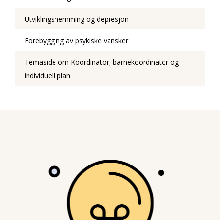
Utviklingshemming og depresjon
Forebygging av psykiske vansker
Temaside om Koordinator, barnekoordinator og
individuell plan