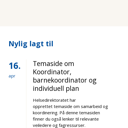
Nylig lagt til
Temaside om
16
Koordinator,
apr
barnekoordinator og
individuell plan
Helsedirektoratet har
opprettet temaside om samarbeid og
koordinering. På denne temasiden
finner du også lenker til relevante
veiledere og fagressurser.