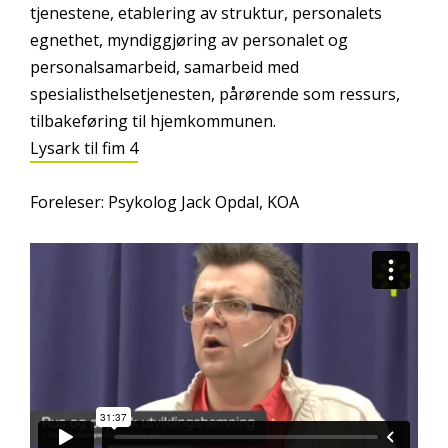
tjenestene, etablering av struktur, personalets
egnethet, myndiggjøring av personalet og
personalsamarbeid, samarbeid med
spesialisthelsetjenesten, pårørende som ressurs,
tilbakeføring til hjemkommunen.
Lysark til fim 4
Foreleser: Psykolog Jack Opdal, KOA