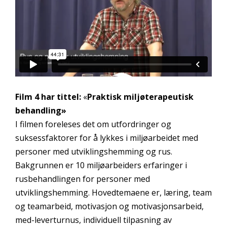
Film 4 har tittel:
«
Praktisk miljøterapeutisk
behandling»
I filmen foreleses det om utfordringer og
suksessfaktorer for å lykkes i miljøarbeidet med
personer med utviklingshemming og rus.
Bakgrunnen er 10 miljøarbeiders erfaringer i
rusbehandlingen for personer med
utviklingshemming. Hovedtemaene er, læring, team
og teamarbeid, motivasjon og motivasjonsarbeid,
med-leverturnus, individuell tilpasning av