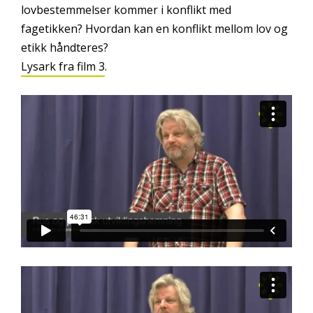
lovbestemmelser kommer i konflikt med
fagetikken? Hvordan kan en konflikt mellom lov og
etikk håndteres?
Lysark fra film 3
.