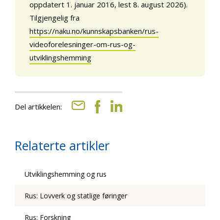
oppdatert 1. januar 2016, lest 8. august 2026).
Tilgjengelig fra
https://naku.no/kunnskapsbanken/rus-
videoforelesninger-om-rus-og-
utviklingshemming
Del artikkelen:
Relaterte artikler
Utviklingshemming og rus
Rus: Lovverk og statlige føringer
Rus: Forskning