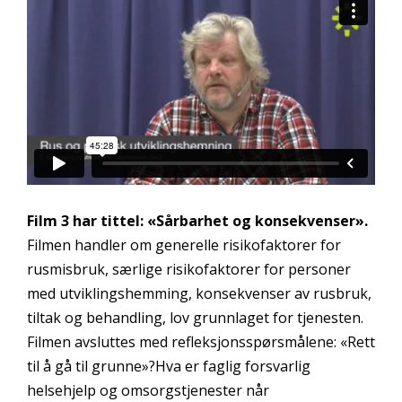
Film 3 har tittel:
«Sårbarhet og konsekvenser».
Filmen handler om generelle risikofaktorer for
rusmisbruk, særlige risikofaktorer for personer
med utviklingshemming, konsekvenser av rusbruk,
tiltak og behandling, lov grunnlaget for tjenesten.
Filmen avsluttes med refleksjonsspørsmålene: «Rett
til å gå til grunne»?Hva er faglig forsvarlig
helsehjelp og omsorgstjenester når