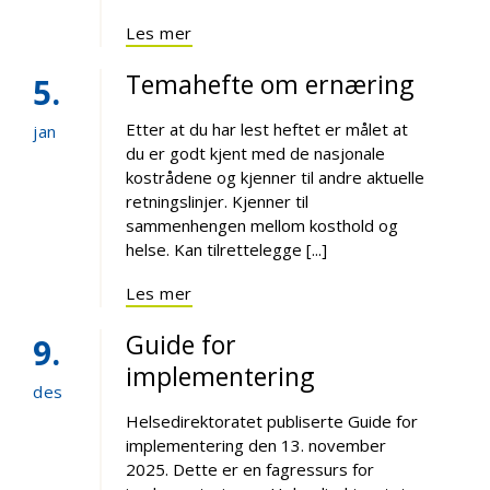
Les mer
Temahefte om ernæring
5
Etter at du har lest heftet er målet at
jan
du er godt kjent med de nasjonale
kostrådene og kjenner til andre aktuelle
retningslinjer. Kjenner til
sammenhengen mellom kosthold og
helse. Kan tilrettelegge [...]
Les mer
Guide for
9
implementering
des
Helsedirektoratet publiserte Guide for
implementering den 13. november
2025. Dette er en fagressurs for