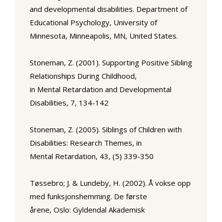
and developmental disabilities. Department of
Educational Psychology, University of
Minnesota, Minneapolis, MN, United States.
Stoneman, Z. (2001). Supporting Positive Sibling
Relationships During Childhood,
in
Mental Retardation and Developmental
Disabilities,
7, 134-142
Stoneman, Z. (2005). Siblings of Children with
Disabilities: Research Themes, in
Mental Retardation,
43, (5) 339-350
Tøssebro; J. & Lundeby, H. (2002).
Å vokse opp
med funksjonshemming. De første
årene,
Oslo: Gyldendal Akademisk