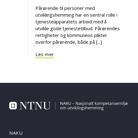
Pårørende til personer med
utviklingshemming har en sentral rolle i
tjenesteapparatets arbeid med å
utvikle gode tjenestetilbud. Pårørendes
rettigheter og kommunens plikter
overfor pårørende, både på [...]
Les mer
NAKU