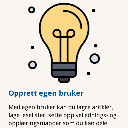
Opprett egen bruker
Med egen bruker kan du lagre artikler,
lage leselister, sette opp veilednings- og
opplæringsmapper som du kan dele