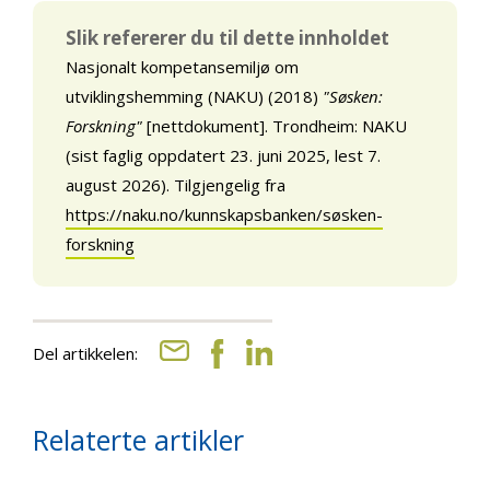
Slik refererer du til dette innholdet
Nasjonalt kompetansemiljø om
utviklingshemming (NAKU) (2018)
"Søsken:
Forskning"
[nettdokument]. Trondheim: NAKU
(sist faglig oppdatert 23. juni 2025, lest 7.
august 2026). Tilgjengelig fra
https://naku.no/kunnskapsbanken/søsken-
forskning
Del artikkelen:
Relaterte artikler