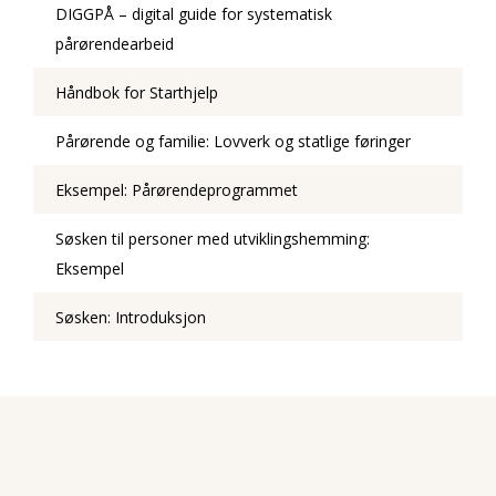
DIGGPÅ – digital guide for systematisk
pårørendearbeid
Håndbok for Starthjelp
Pårørende og familie: Lovverk og statlige føringer
Eksempel: Pårørendeprogrammet
Søsken til personer med utviklingshemming:
Eksempel
Søsken: Introduksjon