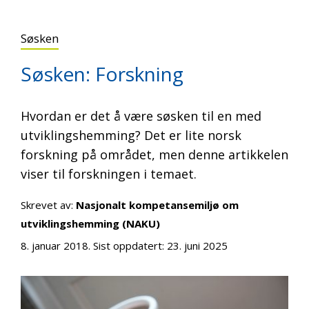
Søsken
Søsken: Forskning
Hvordan er det å være søsken til en med
utviklingshemming? Det er lite norsk
forskning på området, men denne artikkelen
viser til forskningen i temaet.
Skrevet av:
Nasjonalt kompetansemiljø om
utviklingshemming (NAKU)
8. januar 2018
. Sist oppdatert:
23. juni 2025