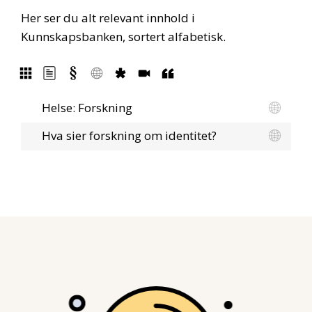
Her ser du alt relevant innhold i
Kunnskapsbanken, sortert alfabetisk.
Helse: Forskning
Hva sier forskning om identitet?