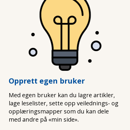
Opprett egen bruker
Med egen bruker kan du lagre artikler,
lage leselister, sette opp veilednings- og
opplæringsmapper som du kan dele
med andre på «min side».