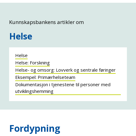
Kunnskapsbankens artikler om
Helse
Helse
Helse: Forskning
Helse- og omsorg: Lovverk og sentrale føringer
Eksempel: Primærhelseteam
Dokumentasjon i tjenestene til personer med
utviklingshemming
Fordypning