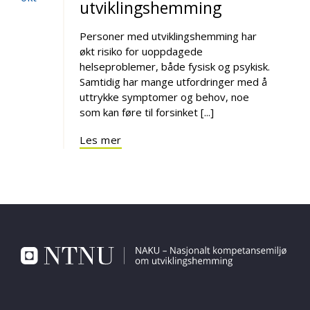
utviklingshemming
Personer med utviklingshemming har
økt risiko for uoppdagede
helseproblemer, både fysisk og psykisk.
Samtidig har mange utfordringer med å
uttrykke symptomer og behov, noe
som kan føre til forsinket [...]
Les mer