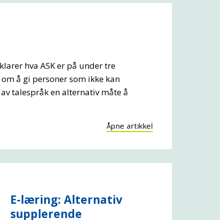
?
klarer hva ASK er på under tre
 om å gi personer som ikke kan
 av talespråk en alternativ måte å
Åpne artikkel
E-læring: Alternativ
supplerende