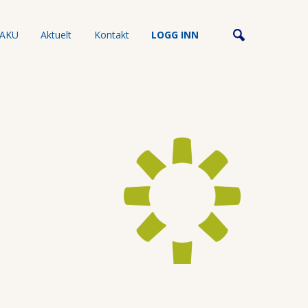
AKU
Aktuelt
Kontakt
LOGG INN