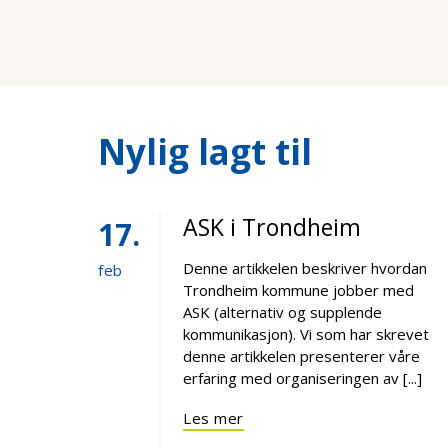
Nylig lagt til
ASK i Trondheim
17
Denne artikkelen beskriver hvordan
feb
Trondheim kommune jobber med
ASK (alternativ og supplende
kommunikasjon). Vi som har skrevet
denne artikkelen presenterer våre
erfaring med organiseringen av [...]
Les mer