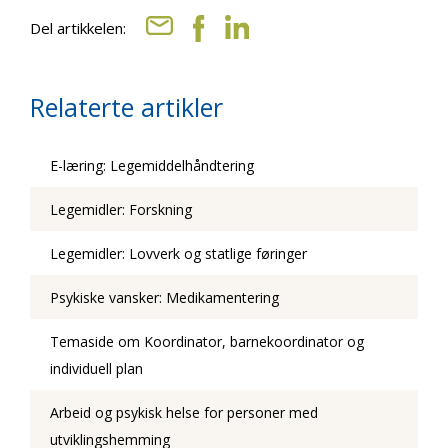
Del artikkelen:
Relaterte artikler
E-læring: Legemiddelhåndtering
Legemidler: Forskning
Legemidler: Lovverk og statlige føringer
Psykiske vansker: Medikamentering
Temaside om Koordinator, barnekoordinator og
individuell plan
Arbeid og psykisk helse for personer med
utviklingshemming