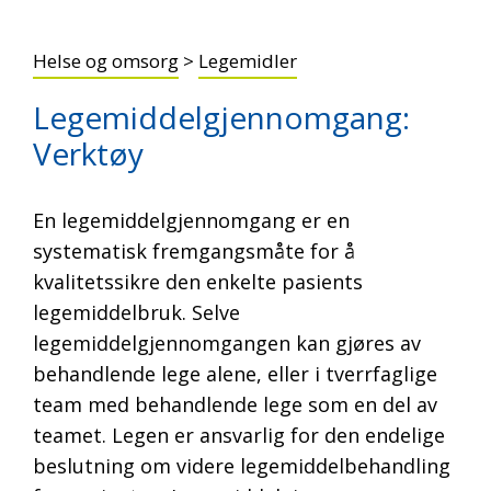
Helse og omsorg
>
Legemidler
Legemiddelgjennomgang:
Verktøy
En legemiddelgjennomgang er en
systematisk fremgangsmåte for å
kvalitetssikre den enkelte pasients
legemiddelbruk. Selve
legemiddelgjennomgangen kan gjøres av
behandlende lege alene, eller i tverrfaglige
team med behandlende lege som en del av
teamet. Legen er ansvarlig for den endelige
beslutning om videre legemiddelbehandling