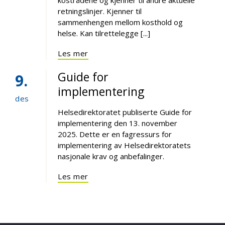
retningslinjer. Kjenner til
sammenhengen mellom kosthold og
helse. Kan tilrettelegge [...]
Les mer
Guide for
9
implementering
des
Helsedirektoratet publiserte Guide for
implementering den 13. november
2025. Dette er en fagressurs for
implementering av Helsedirektoratets
nasjonale krav og anbefalinger.
Les mer