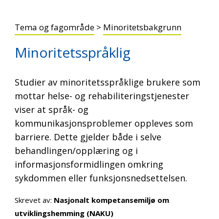
Tema og fagområde
>
Minoritetsbakgrunn
Minoritetsspråklig
Studier av minoritetsspråklige brukere som
mottar helse- og rehabiliteringstjenester
viser at språk- og
kommunikasjonsproblemer oppleves som
barriere. Dette gjelder både i selve
behandlingen/opplæring og i
informasjonsformidlingen omkring
sykdommen eller funksjonsnedsettelsen.
Skrevet av:
Nasjonalt kompetansemiljø om
utviklingshemming (NAKU)