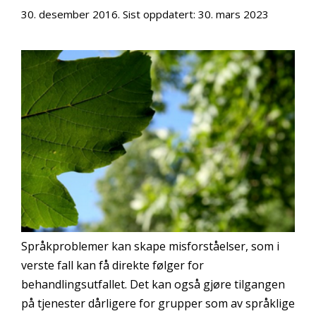
30. desember 2016
. Sist oppdatert:
30. mars 2023
Språkproblemer kan skape misforståelser, som i
verste fall kan få direkte følger for
behandlingsutfallet. Det kan også gjøre tilgangen
på tjenester dårligere for grupper som av språklige