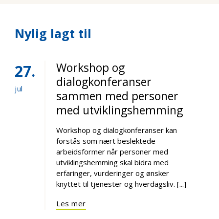
Nylig lagt til
Workshop og
27
dialogkonferanser
jul
sammen med personer
med utviklingshemming
Workshop og dialogkonferanser kan
forstås som nært beslektede
arbeidsformer når personer med
utviklingshemming skal bidra med
erfaringer, vurderinger og ønsker
knyttet til tjenester og hverdagsliv. [...]
Les mer