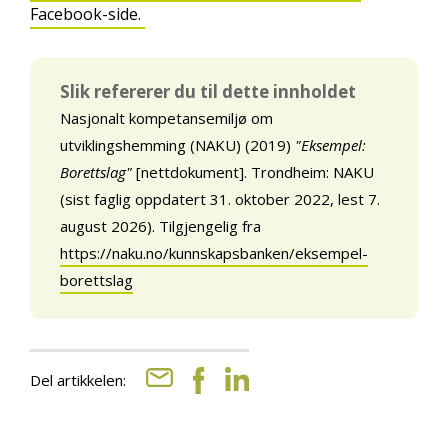
Facebook-side.
Slik refererer du til dette innholdet
Nasjonalt kompetansemiljø om
utviklingshemming (NAKU) (2019)
"Eksempel:
Borettslag"
[nettdokument]. Trondheim: NAKU
(sist faglig oppdatert 31. oktober 2022, lest 7.
august 2026). Tilgjengelig fra
https://naku.no/kunnskapsbanken/eksempel-
borettslag
Del artikkelen: