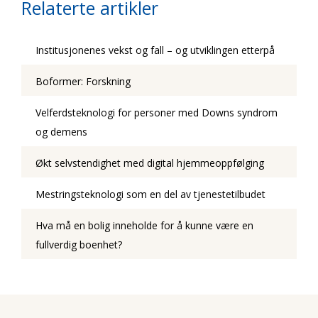
Relaterte artikler
Institusjonenes vekst og fall – og utviklingen etterpå
Boformer: Forskning
Velferdsteknologi for personer med Downs syndrom
og demens
Økt selvstendighet med digital hjemmeoppfølging
Mestringsteknologi som en del av tjenestetilbudet
Hva må en bolig inneholde for å kunne være en
fullverdig boenhet?