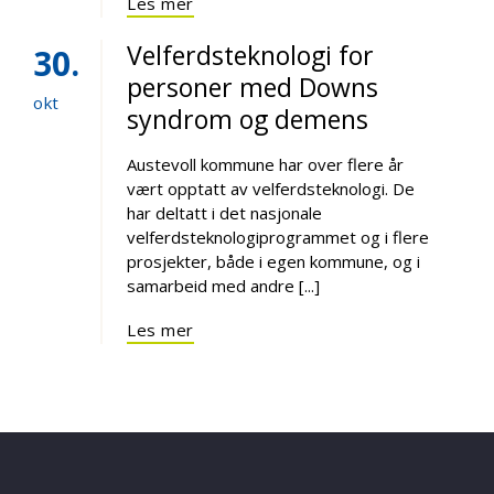
Les mer
Velferdsteknologi for
30
personer med Downs
okt
syndrom og demens
Austevoll kommune har over flere år
vært opptatt av velferdsteknologi. De
har deltatt i det nasjonale
velferdsteknologiprogrammet og i flere
prosjekter, både i egen kommune, og i
samarbeid med andre [...]
Les mer