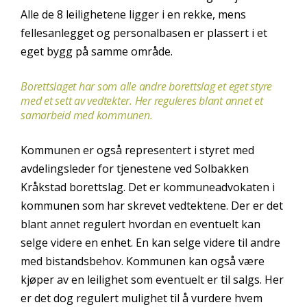
Alle de 8 leilighetene ligger i en rekke, mens
fellesanlegget og personalbasen er plassert i et
eget bygg på samme område.
Borettslaget har som alle andre borettslag et eget styre
med et sett av vedtekter. Her reguleres blant annet et
samarbeid med kommunen.
Kommunen er også representert i styret med
avdelingsleder for tjenestene ved Solbakken
Kråkstad borettslag. Det er kommuneadvokaten i
kommunen som har skrevet vedtektene. Der er det
blant annet regulert hvordan en eventuelt kan
selge videre en enhet. En kan selge videre til andre
med bistandsbehov. Kommunen kan også være
kjøper av en leilighet som eventuelt er til salgs. Her
er det dog regulert mulighet til å vurdere hvem