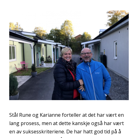
Stål Rune og Karianne forteller at det har vært en
lang prosess, men at dette kanskje også har vært
en av suksesskriteriene. De har hatt god tid på å