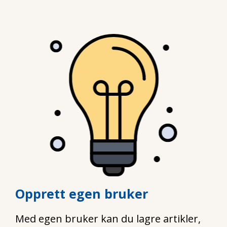
Opprett egen bruker
Med egen bruker kan du lagre artikler,