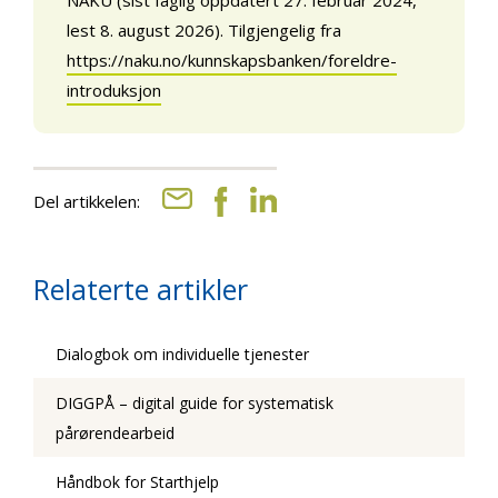
lest 8. august 2026). Tilgjengelig fra
https://naku.no/kunnskapsbanken/foreldre-
introduksjon
Del artikkelen:
Relaterte artikler
Dialogbok om individuelle tjenester
DIGGPÅ – digital guide for systematisk
pårørendearbeid
Håndbok for Starthjelp