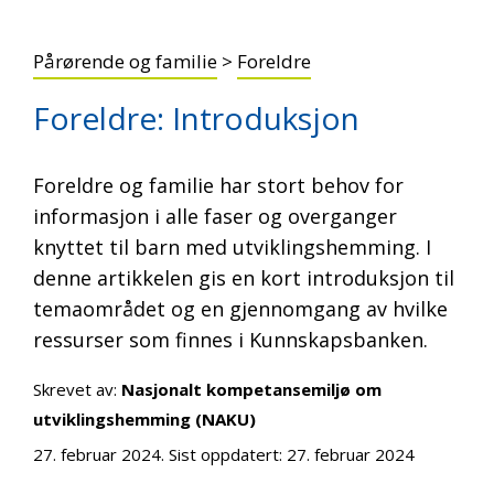
Pårørende og familie
>
Foreldre
Foreldre: Introduksjon
Foreldre og familie har stort behov for
informasjon i alle faser og overganger
knyttet til barn med utviklingshemming. I
denne artikkelen gis en kort introduksjon til
temaområdet og en gjennomgang av hvilke
ressurser som finnes i Kunnskapsbanken.
Skrevet av:
Nasjonalt kompetansemiljø om
utviklingshemming (NAKU)
27. februar 2024
. Sist oppdatert:
27. februar 2024