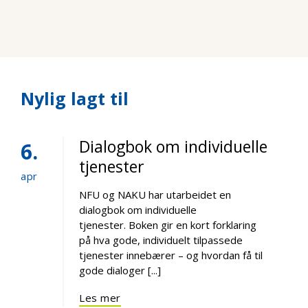
Nylig lagt til
Dialogbok om individuelle
6
tjenester
apr
NFU og NAKU har utarbeidet en
dialogbok om individuelle
tjenester. Boken gir en kort forklaring
på hva gode, individuelt tilpassede
tjenester innebærer – og hvordan få til
gode dialoger [...]
Les mer