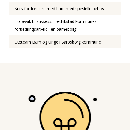
Kurs for foreldre med barn med spesielle behov
Fra avvik til suksess: Fredrikstad kommunes
forbedringsarbeid i en barnebolig
Uteteam Barn og Unge i Sarpsborg kommune