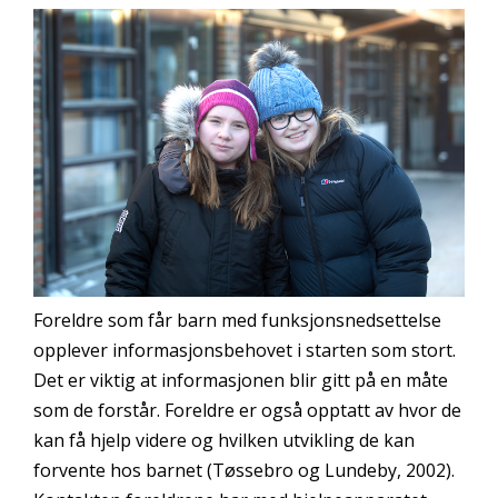
Foreldre som får barn med funksjonsnedsettelse
opplever informasjonsbehovet i starten som stort.
Det er viktig at informasjonen blir gitt på en måte
som de forstår. Foreldre er også opptatt av hvor de
kan få hjelp videre og hvilken utvikling de kan
forvente hos barnet (Tøssebro og Lundeby, 2002).