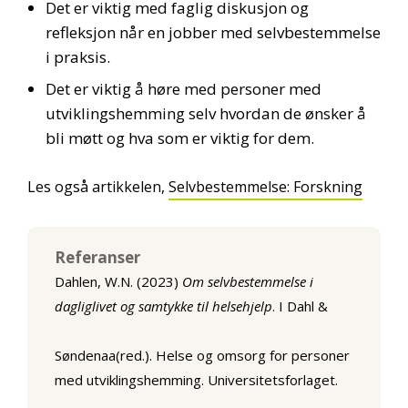
Det er viktig med faglig diskusjon og
refleksjon når en jobber med selvbestemmelse
i praksis.
Det er viktig å høre med personer med
utviklingshemming selv hvordan de ønsker å
bli møtt og hva som er viktig for dem.
Les også artikkelen,
Selvbestemmelse: Forskning
Referanser
Dahlen, W.N. (2023)
Om selvbestemmelse i
dagliglivet og samtykke til helsehjelp
. I Dahl &
Søndenaa(red.). Helse og omsorg for personer
med utviklingshemming. Universitetsforlaget.