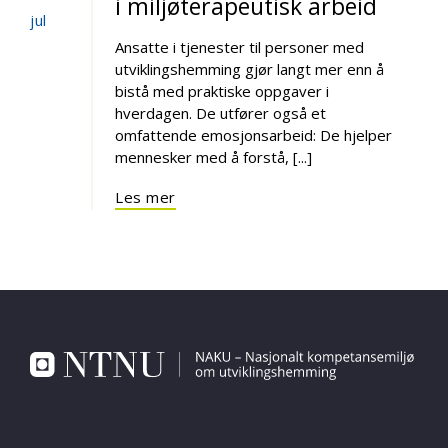
i miljøterapeutisk arbeid
jul
Ansatte i tjenester til personer med
utviklingshemming gjør langt mer enn å
bistå med praktiske oppgaver i
hverdagen. De utfører også et
omfattende emosjonsarbeid: De hjelper
mennesker med å forstå, [...]
Les mer