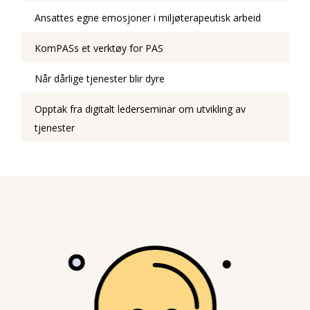
Ansattes egne emosjoner i miljøterapeutisk arbeid
KomPASs et verktøy for PAS
Når dårlige tjenester blir dyre
Opptak fra digitalt lederseminar om utvikling av
tjenester