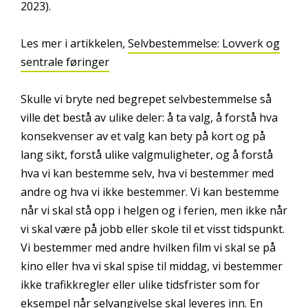
2023).
Les mer i artikkelen,
Selvbestemmelse: Lovverk og
sentrale føringer
Skulle vi bryte ned begrepet selvbestemmelse så
ville det bestå av ulike deler: å ta valg, å forstå hva
konsekvenser av et valg kan bety på kort og på
lang sikt, forstå ulike valgmuligheter, og å forstå
hva vi kan bestemme selv, hva vi bestemmer med
andre og hva vi ikke bestemmer. Vi kan bestemme
når vi skal stå opp i helgen og i ferien, men ikke når
vi skal være på jobb eller skole til et visst tidspunkt.
Vi bestemmer med andre hvilken film vi skal se på
kino eller hva vi skal spise til middag, vi bestemmer
ikke trafikkregler eller ulike tidsfrister som for
eksempel når selvangivelse skal leveres inn. En