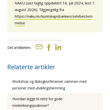
NAKU (sist faglig oppdatert 16. juli 2024, lest 7.
august 2026). Tilgjengelig fra
https://naku.no/kunnskapsbanken/selvbestem
melse
Del artikkelen:
Relaterte artikler
Workshop og dialogkonferanser sammen med
personer med utviklingshemming
Hvordan legge til rette for gode
medvirkningspraksiser?