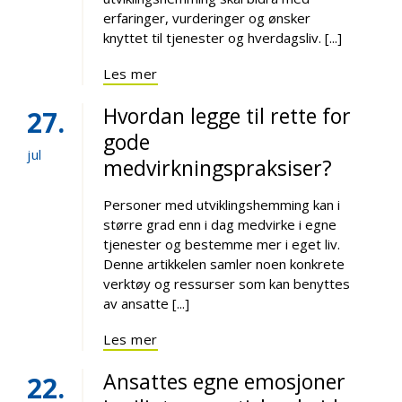
erfaringer, vurderinger og ønsker
knyttet til tjenester og hverdagsliv. [...]
Les mer
Hvordan legge til rette for
27
gode
jul
medvirkningspraksiser?
Personer med utviklingshemming kan i
større grad enn i dag medvirke i egne
tjenester og bestemme mer i eget liv.
Denne artikkelen samler noen konkrete
verktøy og ressurser som kan benyttes
av ansatte [...]
Les mer
Ansattes egne emosjoner
22