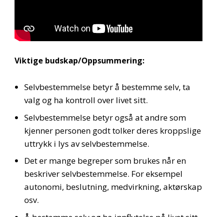
Viktige budskap/Oppsummering:
Selvbestemmelse betyr å bestemme selv, ta
valg og ha kontroll over livet sitt.
Selvbestemmelse betyr også at andre som
kjenner personen godt tolker deres kroppslige
uttrykk i lys av selvbestemmelse.
Det er mange begreper som brukes når en
beskriver selvbestemmelse. For eksempel
autonomi, beslutning, medvirkning, aktørskap
osv.