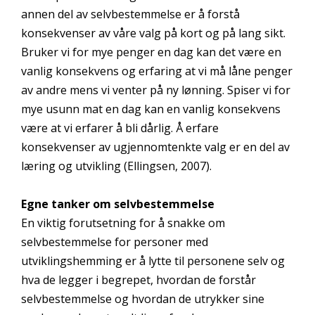
annen del av selvbestemmelse er å forstå
konsekvenser av våre valg på kort og på lang sikt.
Bruker vi for mye penger en dag kan det være en
vanlig konsekvens og erfaring at vi må låne penger
av andre mens vi venter på ny lønning. Spiser vi for
mye usunn mat en dag kan en vanlig konsekvens
være at vi erfarer å bli dårlig. Å erfare
konsekvenser av ugjennomtenkte valg er en del av
læring og utvikling (Ellingsen, 2007).
Egne tanker om selvbestemmelse
En viktig forutsetning for å snakke om
selvbestemmelse for personer med
utviklingshemming er å lytte til personene selv og
hva de legger i begrepet, hvordan de forstår
selvbestemmelse og hvordan de utrykker sine