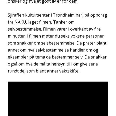
ønsker og hva et godt liv er for dem
Sjiraffen kultursenter i Trondheim har, på oppdrag
fra NAKU, laget filmen, Tanker om
selvbestemmelse. Filmen varer i overkant av fire
minutter. I filmen møter du seks voksne personer
som snakker om selsbestemmelse. De prater blant
annet om hva selvbestemmelse handler om og
eksempler på tema de bestemmer selv. De snakker
også om hva de må ta hensyn til i omgivelsene
rundt de, som blant annet vaktskifte.