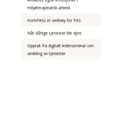
miljøterapeutisk arbeid
KomPASs et verktøy for PAS
Når dårlige tjenester blir dyre
Opptak fra digitalt lederseminar om
utvikling av tjenester