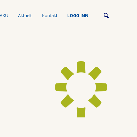
AKU
Aktuelt
Kontakt
LOGG INN