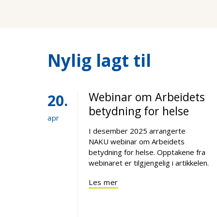
Nylig lagt til
Webinar om Arbeidets
20
betydning for helse
apr
I desember 2025 arrangerte
NAKU webinar om Arbeidets
betydning for helse. Opptakene fra
webinaret er tilgjengelig i artikkelen.
Les mer