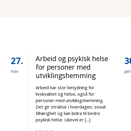
Arbeid og psykisk helse
27
3
for personer med
nov
jan
utviklingshemming
Arbeid har stor betydning for
livskvalitet og helse, også for
personer med utviklingshemming.
Det gir struktur i hverdagen, sosial
tilhørighet og kan bidra til bedre
psykisk helse. Likevel er [...]