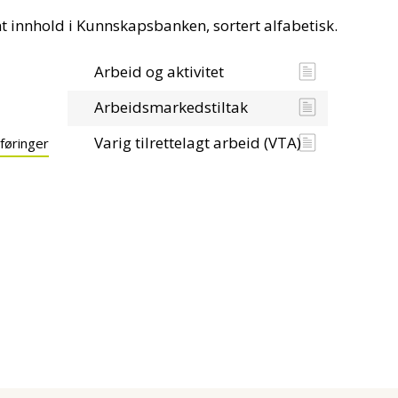
nt innhold i Kunnskapsbanken, sortert alfabetisk.
Arbeid og aktivitet
Arbeidsmarkedstiltak
Varig tilrettelagt arbeid (VTA)
 føringer