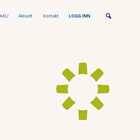
AKU
Aktuelt
Kontakt
LOGG INN