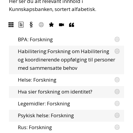
Her ser du alt relevant innhold i
Kunnskapsbanken, sortert alfabetisk.
BPA: Forskning
Habilitering:Forskning om Habilitering
og koordinerende oppfølging til personer
med sammensatte behov
Helse: Forskning
Hva sier forskning om identitet?
Legemidler: Forskning
Psykisk helse: Forskning
Rus: Forskning