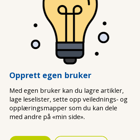
Opprett egen bruker
Med egen bruker kan du lagre artikler,
lage leselister, sette opp veilednings- og
opplæringsmapper som du kan dele
med andre på «min side».