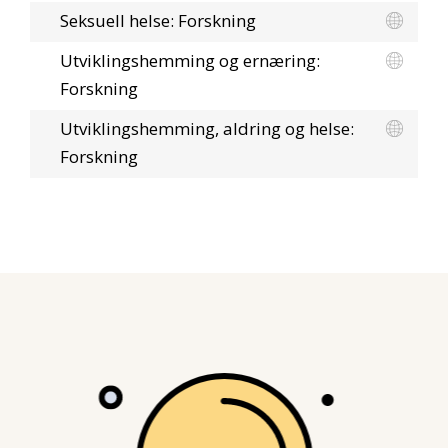
Seksuell helse: Forskning
Utviklingshemming og ernæring:
Forskning
Utviklingshemming, aldring og helse:
Forskning