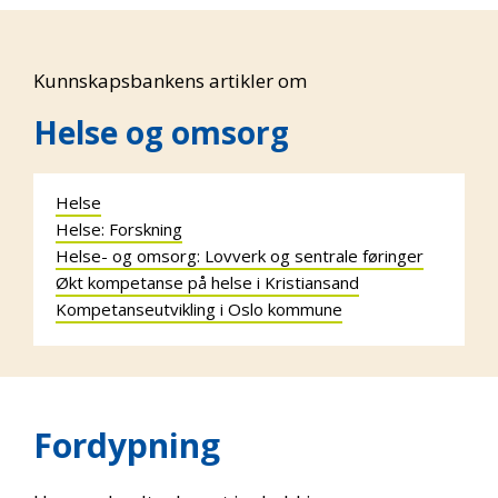
Kunnskapsbankens artikler om
Helse og omsorg
Helse
Helse: Forskning
Helse- og omsorg: Lovverk og sentrale føringer
Økt kompetanse på helse i Kristiansand
Kompetanseutvikling i Oslo kommune
Fordypning