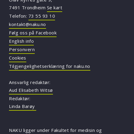
7491 Trondheim
Se kart
Telefon:
73 55 93 10
kontakt@naku.no
Følg oss på Facebook
English info
Personvern
Cookies
Tilgjengelighetserklæring for naku.no
Ansvarlig redaktør:
Aud Elisabeth Witsø
Redaktør:
Linda Barøy
NAKU ligger under Fakultet for medisin og