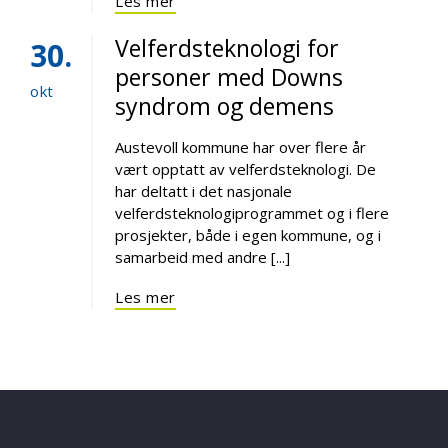
Les mer
Velferdsteknologi for
30
personer med Downs
okt
syndrom og demens
Austevoll kommune har over flere år
vært opptatt av velferdsteknologi. De
har deltatt i det nasjonale
velferdsteknologiprogrammet og i flere
prosjekter, både i egen kommune, og i
samarbeid med andre [...]
Les mer