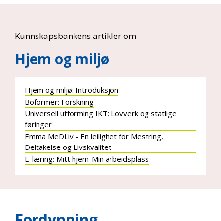
Kunnskapsbankens artikler om
Hjem og miljø
Hjem og miljø: Introduksjon
Boformer: Forskning
Universell utforming IKT: Lovverk og statlige
føringer
Emma MeDLiv - En leilighet for Mestring,
Deltakelse og Livskvalitet
E-læring: Mitt hjem-Min arbeidsplass
Fordypning