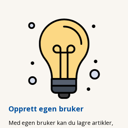
Opprett egen bruker
Med egen bruker kan du lagre artikler,