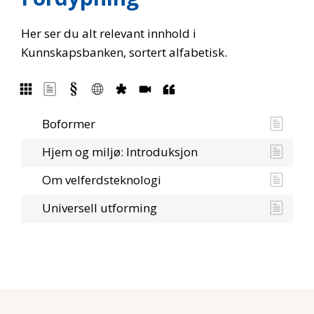
Her ser du alt relevant innhold i
Kunnskapsbanken, sortert alfabetisk.
Boformer
Hjem og miljø: Introduksjon
Om velferdsteknologi
Universell utforming