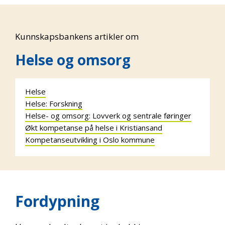
Kunnskapsbankens artikler om
Helse og omsorg
Helse
Helse: Forskning
Helse- og omsorg: Lovverk og sentrale føringer
Økt kompetanse på helse i Kristiansand
Kompetanseutvikling i Oslo kommune
Fordypning