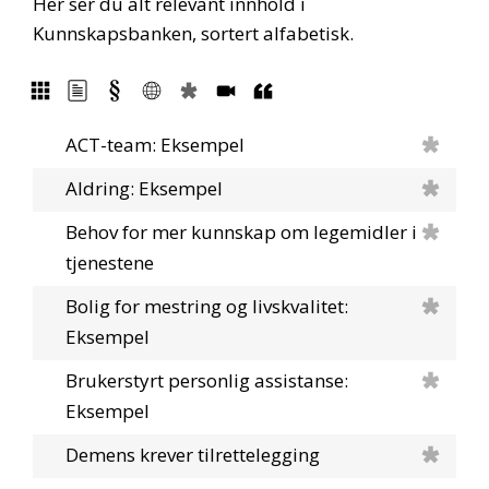
Her ser du alt relevant innhold i
Kunnskapsbanken, sortert alfabetisk.
ACT-team: Eksempel
Aldring: Eksempel
Behov for mer kunnskap om legemidler i
tjenestene
Bolig for mestring og livskvalitet:
Eksempel
Brukerstyrt personlig assistanse:
Eksempel
Demens krever tilrettelegging