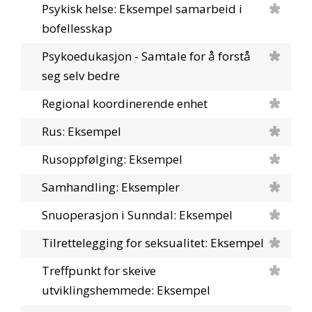
Psykisk helse: Eksempel samarbeid i
bofellesskap
Psykoedukasjon - Samtale for å forstå
seg selv bedre
Regional koordinerende enhet
Rus: Eksempel
Rusoppfølging: Eksempel
Samhandling: Eksempler
Snuoperasjon i Sunndal: Eksempel
Tilrettelegging for seksualitet: Eksempel
Treffpunkt for skeive
utviklingshemmede: Eksempel