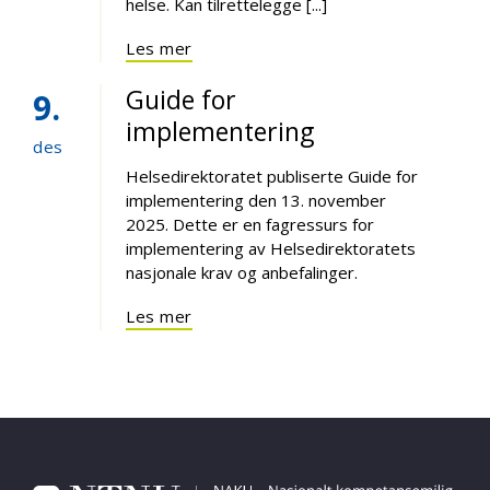
helse. Kan tilrettelegge [...]
Les mer
Guide for
9
implementering
des
Helsedirektoratet publiserte Guide for
implementering den 13. november
2025. Dette er en fagressurs for
implementering av Helsedirektoratets
nasjonale krav og anbefalinger.
Les mer