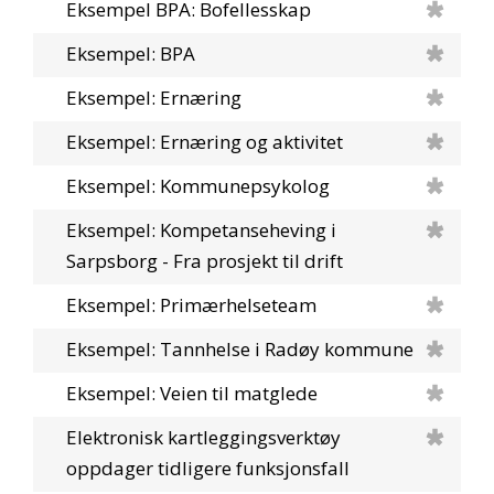
Eksempel BPA: Bofellesskap
Eksempel: BPA
Eksempel: Ernæring
Eksempel: Ernæring og aktivitet
Eksempel: Kommunepsykolog
Eksempel: Kompetanseheving i
Sarpsborg - Fra prosjekt til drift
Eksempel: Primærhelseteam
Eksempel: Tannhelse i Radøy kommune
Eksempel: Veien til matglede
Elektronisk kartleggingsverktøy
oppdager tidligere funksjonsfall