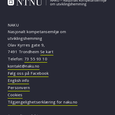
NAKU
Nasjonalt kompetansemiljø om
utviklingshemming
Olav Kyrres gate 9,
7491 Trondheim
Se kart
Telefon:
73 55 93 10
kontakt@naku.no
Følg oss på Facebook
English info
Personvern
Cookies
Tilgjengelighetserklæring for naku.no