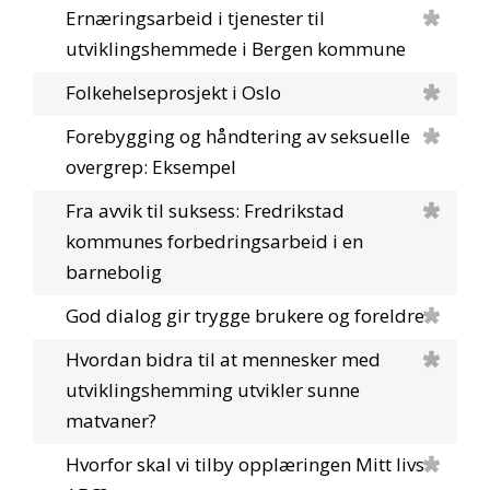
Ernæringsarbeid i tjenester til
utviklingshemmede i Bergen kommune
Folkehelseprosjekt i Oslo
Forebygging og håndtering av seksuelle
overgrep: Eksempel
Fra avvik til suksess: Fredrikstad
kommunes forbedringsarbeid i en
barnebolig
God dialog gir trygge brukere og foreldre
Hvordan bidra til at mennesker med
utviklingshemming utvikler sunne
matvaner?
Hvorfor skal vi tilby opplæringen Mitt livs