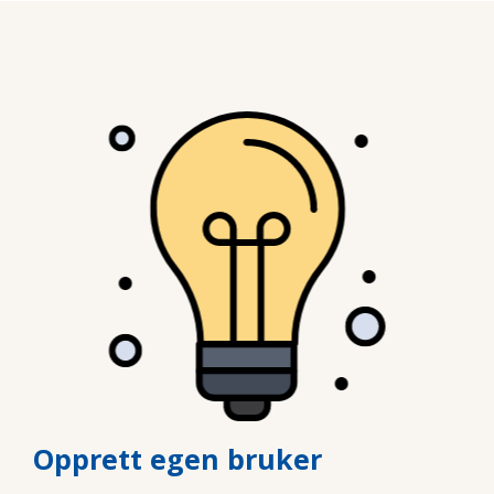
Opprett egen bruker