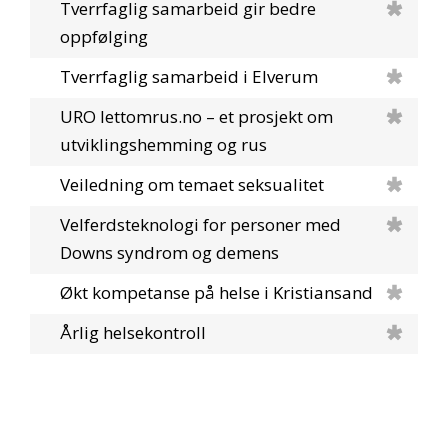
Tverrfaglig samarbeid gir bedre
oppfølging
Tverrfaglig samarbeid i Elverum
URO lettomrus.no – et prosjekt om
utviklingshemming og rus
Veiledning om temaet seksualitet
Velferdsteknologi for personer med
Downs syndrom og demens
Økt kompetanse på helse i Kristiansand
Årlig helsekontroll